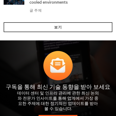
cooled environments
글 주제
보기
구독을 통해 최신 기술 동향을 받아 보세요
데이터 센터 및 인프라 관리에 관한 최신 논의
와 전문가 인사이트를 통해 업계에서 가장 중
요한 주제에 대한 정기적인 업데이트를 받아
볼 수 있습니다.