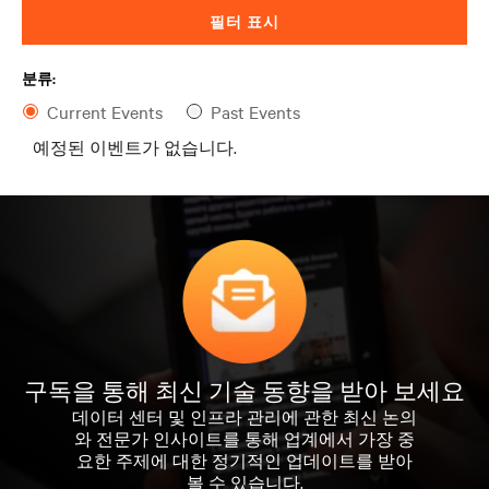
필터 표시
분류:
Current Events
Past Events
예정된 이벤트가 없습니다.
구독을 통해 최신 기술 동향을 받아 보세요
데이터 센터 및 인프라 관리에 관한 최신 논의
와 전문가 인사이트를 통해 업계에서 가장 중
요한 주제에 대한 정기적인 업데이트를 받아
볼 수 있습니다.