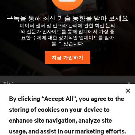
구독을 통해 최신 기술 동향을 받아 보세요
데이터 센터 및 인프라 관리에 관한 최신 논의
와 전문가 인사이트를 통해 업계에서 가장 중
요한 주제에 대한 정기적인 업데이트를 받아
볼 수 있습니다.
지금 가입하기
자료
By clicking “Accept All”, you agree to the
지원
storing of cookies on your device to
기업
enhance site navigation, analyze site
usage, and assist in our marketing efforts.