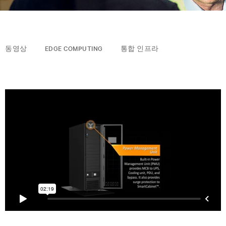
동영상
EDGE COMPUTING
통합 인프라