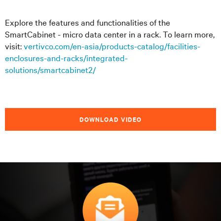
Explore the features and functionalities of the
SmartCabinet - micro data center in a rack. To learn more,
visit:
vertivco.com/en-asia/products-catalog/facilities-
enclosures-and-racks/integrated-
solutions/smartcabinet2/
DOWNLOAD VIDEO