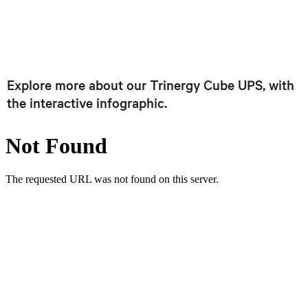
Explore more about our Trinergy Cube UPS, with
the interactive infographic.