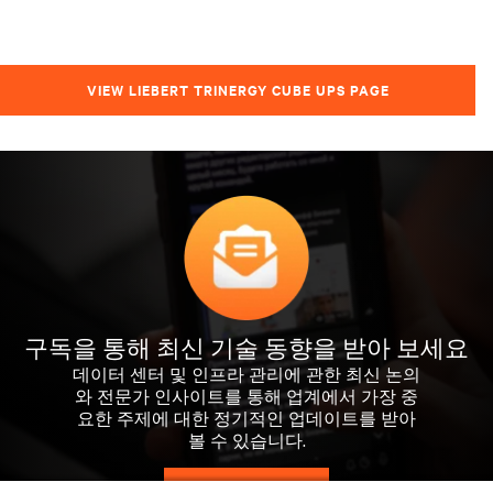
VIEW LIEBERT TRINERGY CUBE UPS PAGE
구독을 통해 최신 기술 동향을 받아 보세요
데이터 센터 및 인프라 관리에 관한 최신 논의
와 전문가 인사이트를 통해 업계에서 가장 중
요한 주제에 대한 정기적인 업데이트를 받아
볼 수 있습니다.
지금 가입하기