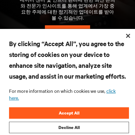
와 전문가 인사이트를 통해 업계에서 가장 중
요한 주제에 대한 정기적인 업데이트를 받아
볼 수 있습니다.
지금 가입하기
By clicking “Accept All”, you agree to the
storing of cookies on your device to
자료
enhance site navigation, analyze site
지원
usage, and assist in our marketing efforts.
For more information on which cookies we use,
click
기업
here.
Accept All
Decline All
SNS 팔로우