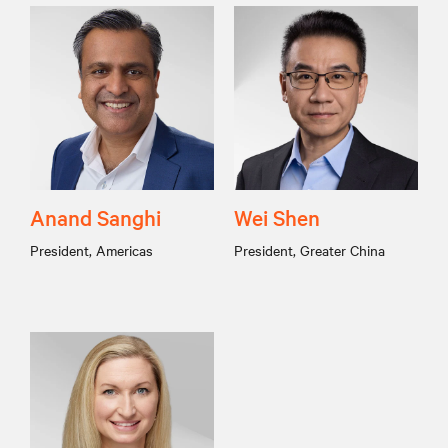
Anand Sanghi
Wei Shen
President, Americas
President, Greater China