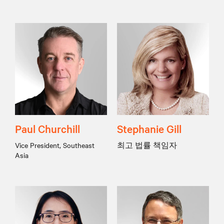
Paul Churchill
Stephanie Gill
Vice President, Southeast
최고 법률 책임자
Asia