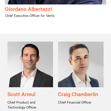
Giordano Albertazzi
Chief Executive Officer for Vertiv
Scott Armul
Craig Chamberlin
Chief Product and
Chief Financial Officer
Technology Officer