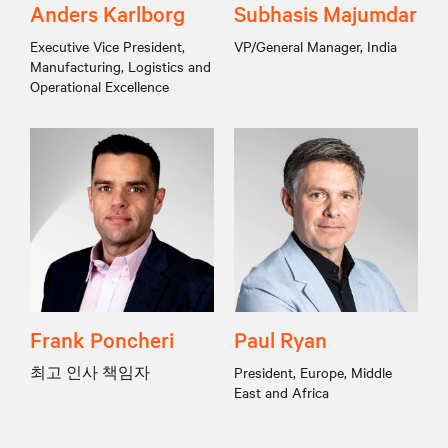
Anders Karlborg
Subhasis Majumdar
Executive Vice President,
VP/General Manager, India
Manufacturing, Logistics and
Operational Excellence
Frank Poncheri
Paul Ryan
최고 인사 책임자
President, Europe, Middle
East and Africa