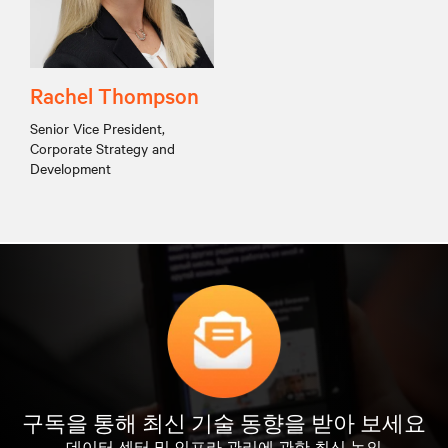
Rachel Thompson
Senior Vice President,
Corporate Strategy and
Development
구독을 통해 최신 기술 동향을 받아 보세요
데이터 센터 및 인프라 관리에 관한 최신 논의