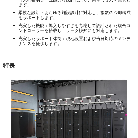
ます。
柔軟な設計：
あらゆる施設設計に対応し、複数の冷却構成
をサポートします。
充実した機能：
導入しやすさを考慮して設計された統合コ
ントローラーを搭載し、リーク検知にも対応します。
充実したサポート体制：
現地設置および当日対応のメンテ
ナンスを提供します。
特長