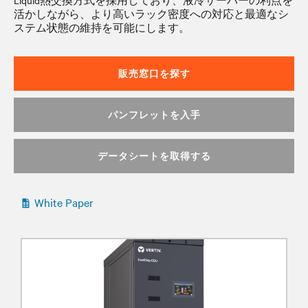
Liquid熱交換方式を採用しており、液冷サーバーの利点を
活かしながら、より高いラック密度への対応と最適なシ
ステム状態の維持を可能にします。
販売窓口を探す
パンフレットを入手
データシートを取得する
White Paper