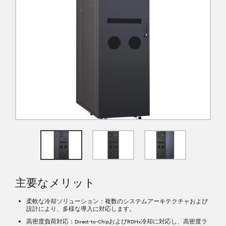
主要なメリット
柔軟な冷却ソリューション：
複数のシステムアーキテクチャおよび
設計により、多様な導入に対応します。
高密度負荷対応：
Direct-to-ChipおよびRDHx冷却に対応し、高密度ラ