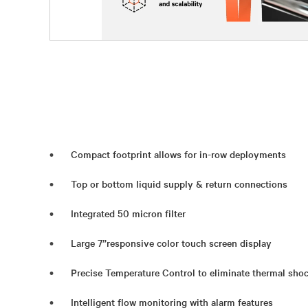
Compact footprint allows for in-row deployments
Top or bottom liquid supply & return connections
Integrated 50 micron filter
Large 7”responsive color touch screen display
Precise Temperature Control to eliminate thermal sho
Intelligent flow monitoring with alarm features