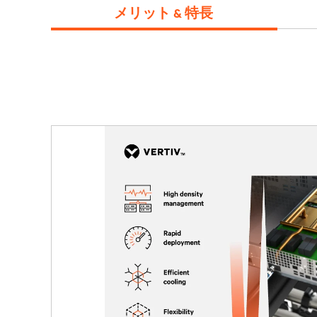
メリット & 特長