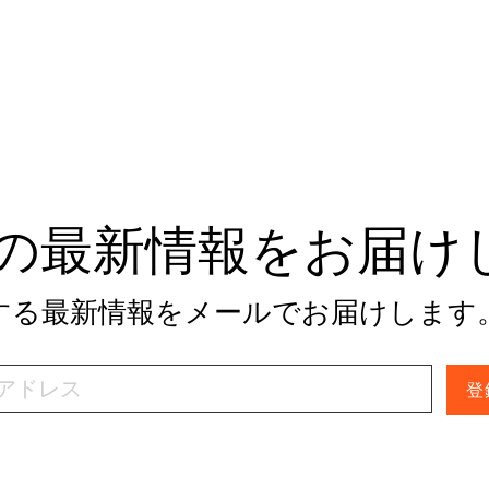
tivの最新情報をお届
関する最新情報をメールでお届けします
登