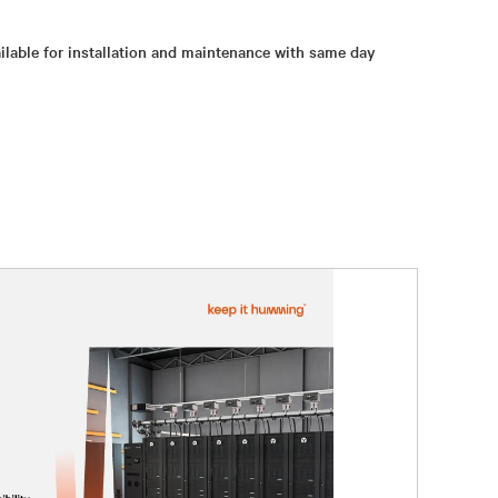
ailable for installation and maintenance with same day