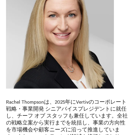
Rachel Thompsonは、2025年にVertivのコーポレート
戦略・事業開発 シニアバイスプレジデントに就任
し、チーフ オブ スタッフも兼任しています。全社
の戦略立案から実行までを統括し、事業の方向性
を市場機会や顧客ニーズに沿って推進していま