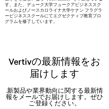
す。また、デューク大学フュークアビジネススク
ールおよびノースカロライナ大学ケナン フラグラ
ービジネススクールにてエグゼクティブ教育プロ
グラムを修了しています。
Vertivの最新情報をお
届けします
.新製品や業界動向に関する最新情
報をメールでお届けします。ぜひ
ご登録ください。