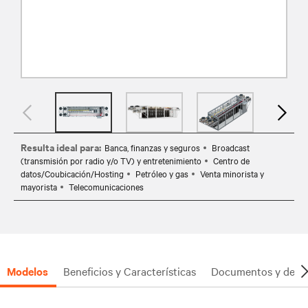
Resulta ideal para:
Banca, finanzas y seguros
Broadcast
(transmisión por radio y/o TV) y entretenimiento
Centro de
datos/Coubicación/Hosting
Petróleo y gas
Venta minorista y
mayorista
Telecomunicaciones
Modelos
Beneficios y Características
Documentos y desc