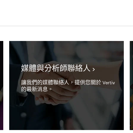
媒體與分析師聯絡人
讓我們的媒體聯絡人，提供您關於 Vertiv
的最新消息。