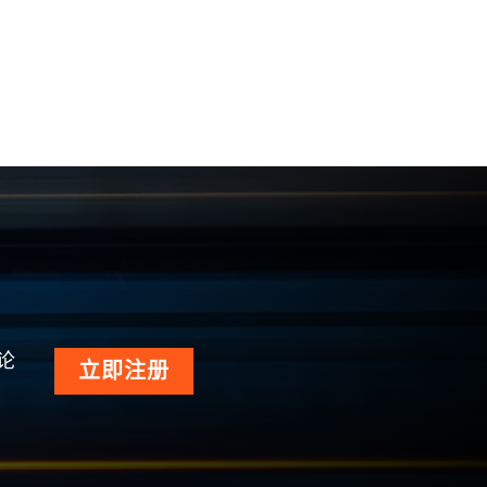
论
立即注册