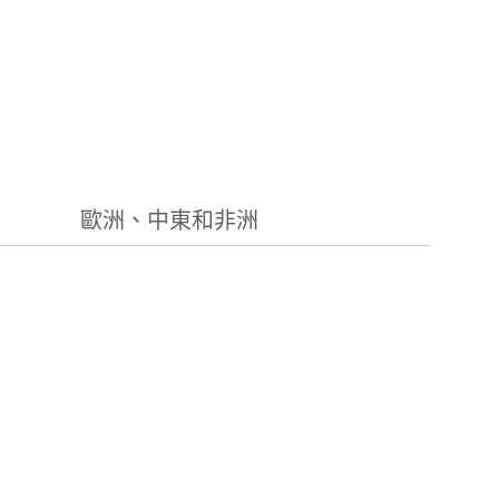
歐洲、中東和非洲