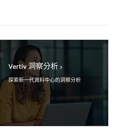
Vertiv 洞察分析
探索新一代資料中心的洞察分析