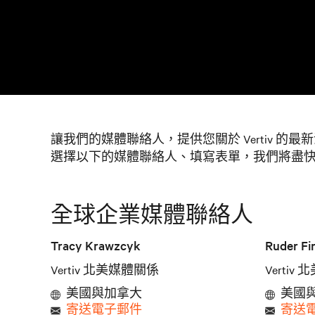
讓我們的媒體聯絡人，提供您關於 Vertiv 的
選擇以下的媒體聯絡人、填寫表單，我們將盡
全球企業媒體聯絡人
Tracy Krawzcyk
Ruder Fi
Vertiv 北美媒體關係
Verti
美國與加拿大
美國
寄送電子郵件
寄送