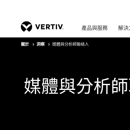
產品與服務
解決
媒體與分析師聯絡人
關於
洞察
媒體與分析師