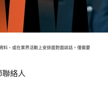
公司背景資料、或在業界活動上安排面對面談話。僅需要
師聯絡人