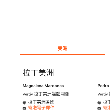
美洲
拉丁美洲
Magdalena Mardones
Pedro 
Vertiv 拉丁美洲媒體關係
Vert
拉丁美洲各國
拉
寄送電子郵件
寄