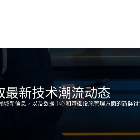
取最新技术潮流动态
领域新信息，以及数据中心和基础设施管理方面的新鲜讨