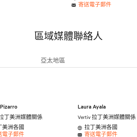
寄送電子郵件
區域媒體聯絡人
亞太地區
Pizarro
Laura Ayala
iv 拉丁美洲媒體關係
Vertiv 拉丁美洲媒體關係
丁美洲各國
拉丁美洲各國
送電子郵件
寄送電子郵件