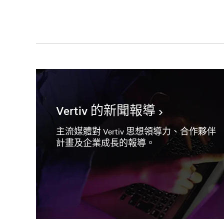
Vertiv 的新聞報導
主流媒體對 Vertiv 思想領導力、合作夥伴
計畫及企業成長的報導。