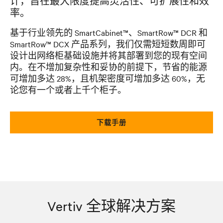
计，旨在最大限度提高灵活性、可扩展性和效
率。
基于行业领先的 SmartCabinet™、SmartRow™ DCR 和
SmartRow™ DCX 产品系列，我们仅需短短数周即可
设计出网络柜基础设施并将其部署到您的现有空间
内。在不增加复杂性和妥协的前提下，节省的能源
可增加多达 28%，且机架密度可增加多达 60%，无
论您有一个或者上千个柜子。
下载手册
Vertiv 全球解决方案