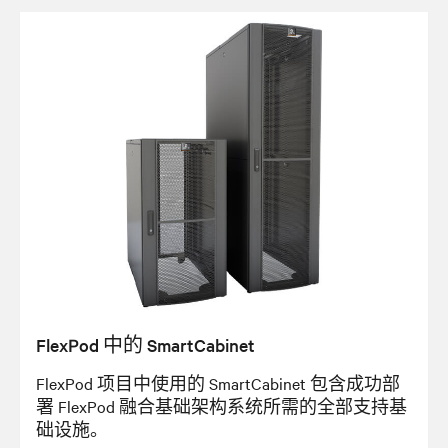
FlexPod 中的 SmartCabinet
FlexPod 项目中使用的 SmartCabinet 包含成功部
署 FlexPod 融合基础架构系统所需的全部支持基
础设施。