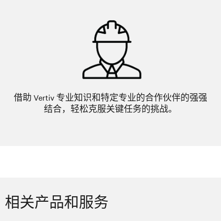
借助 Vertiv 专业知识和特定专业的合作伙伴的强强
结合，轻松克服关键任务的挑战。
相关产品和服务