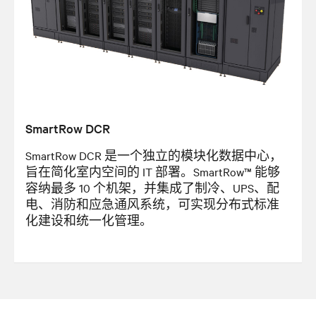
SmartRow DCR
SmartRow DCR 是一个独立的模块化数据中心，
旨在简化室内空间的 IT 部署。SmartRow™ 能够
容纳最多 10 个机架，并集成了制冷、UPS、配
电、消防和应急通风系统，可实现分布式标准
化建设和统一化管理。