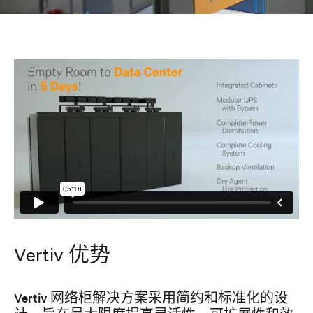
Vertiv 优势
Vertiv 网络柜解决方案采用简约和标准化的设