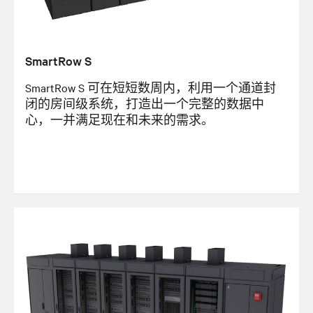
SmartRow S
SmartRow S 可在短短数周内，利用一个通道封
闭的房间级系统，打造出一个完整的数据中
心，一并满足现在和未来的需求。