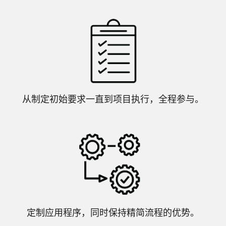
从制定初始要求一直到项目执行，全程参与。
定制应用程序，同时保持精简流程的优势。