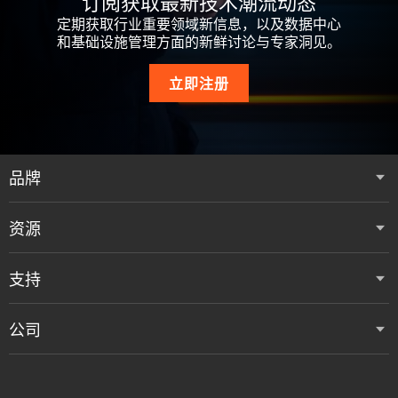
订阅获取最新技术潮流动态
定期获取行业重要领域新信息，以及数据中心
和基础设施管理方面的新鲜讨论与专家洞见。
立即注册
品牌
资源
支持
公司