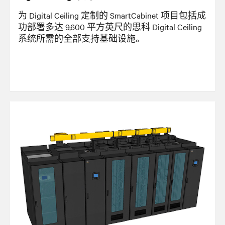
为 Digital Ceiling 定制的 SmartCabinet 项目包括成
功部署多达 9,600 平方英尺的思科 Digital Ceiling
系统所需的全部支持基础设施。