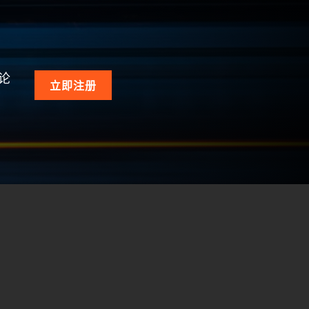
论
立即注册