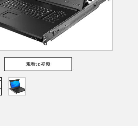
观看3D视频