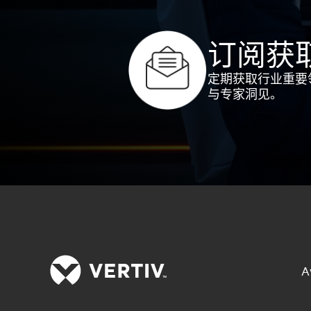
订阅获
定期获取行业重要
与专家洞见。
A