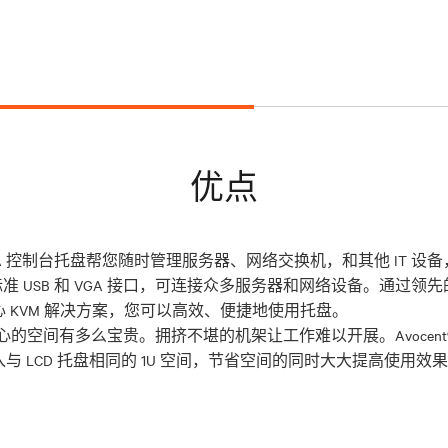
优点
t® LRA 控制台托盘帮您随时管理服务器、网络交换机，和其他 IT
USB 和 VGA 接口，可连接众多服务器和网络设备。通过领先的Av
的空间有多么宝贵。拥挤不堪的机架让工作难以开展。Avocent®L