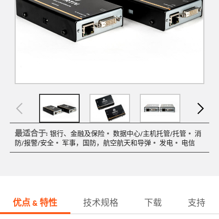
最适合于:
银行、金融及保险
数据中心/主机托管/托管
消
防/报警/安全
军事，国防，航空航天和导弹
发电
电信
优点 & 特性
技术规格
下载
支持