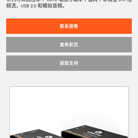
频流，USB 2.0 和模拟音频。
联系销售
宣传彩页
获取支持