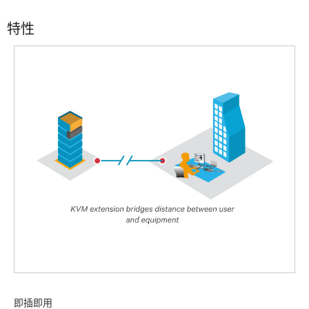
特性
即插即用