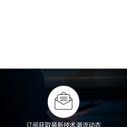
订阅获取最新技术潮流动态