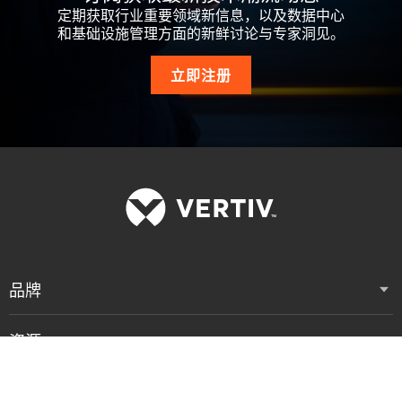
定期获取行业重要领域新信息，以及数据中心
和基础设施管理方面的新鲜讨论与专家洞见。
立即注册
品牌
资源
支持