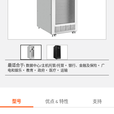
最适合于:
数据中心/主机托管/托管
银行、金融及保险
广
电和娱乐
教育
政府
医疗
运输
型号
优点 & 特性
支持