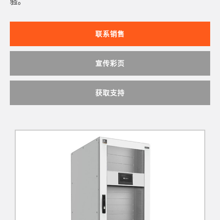
验。
联系销售
宣传彩页
获取支持