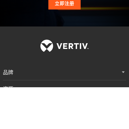
立即注册
品牌
资源
支持
公司