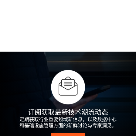
订阅获取最新技术潮流动态
定期获取行业重要领域新信息，以及数据中心
和基础设施管理方面的新鲜讨论与专家洞见。