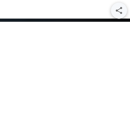
论
立即注册