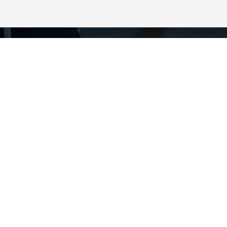
取最新技术潮流动态
领域新信息，以及数据中心和基础设施管理方面的新鲜讨