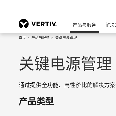
产品与服务
解决
首页
产品与服务
关键电源管理
关键电源管理
通过提供全功能、高性价比的解决方案
产品类型