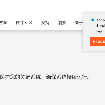
The pa
方案
伙伴专区
支持
洞察
关于
Simpl
region
PROCE
保护您的关键系统，确保系统持续运行。