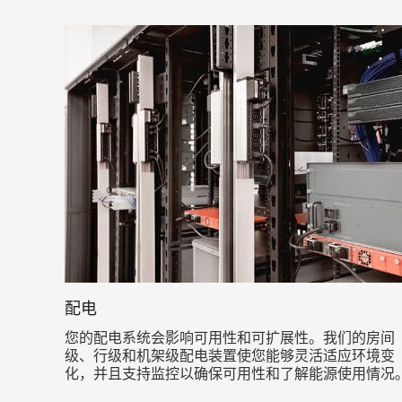
配电
您的配电系统会影响可用性和可扩展性。我们的房间
级、行级和机架级配电装置使您能够灵活适应环境变
化，并且支持监控以确保可用性和了解能源使用情况