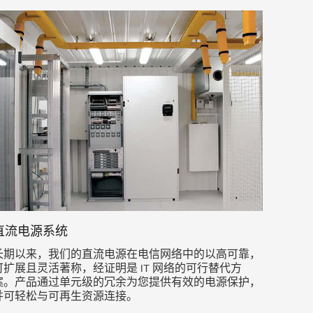
直流电源系统
长期以来，我们的直流电源在电信网络中的以高可靠，
可扩展且灵活著称，经证明是 IT 网络的可行替代方
案。产品通过单元级的冗余为您提供有效的电源保护，
并可轻松与可再生资源连接。