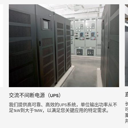
交流不间断电源（UPS）
我们提供高可靠、高效的UPS系统，单位输出功率从不
足1kW到大于1MW，以满足您关键应用的特定需求。