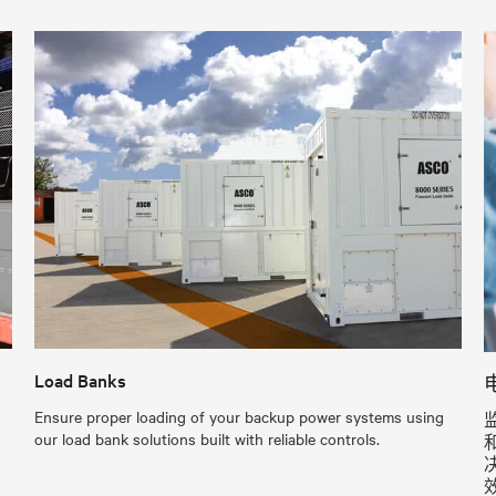
Load Banks
Ensure proper loading of your backup power systems using
our load bank solutions built with reliable controls.
。