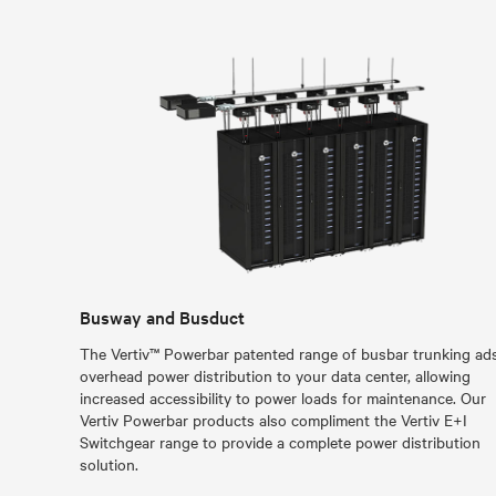
Busway and Busduct
The Vertiv™ Powerbar patented range of busbar trunking ad
overhead power distribution to your data center, allowing
increased accessibility to power loads for maintenance. Our
Vertiv Powerbar products also compliment the Vertiv E+I
Switchgear range to provide a complete power distribution
solution.