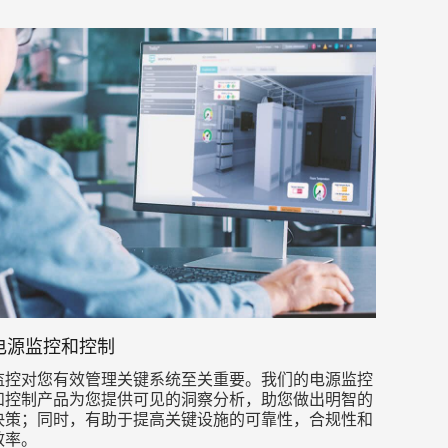
电源监控和控制
监控对您有效管理关键系统至关重要。我们的电源监控
和控制产品为您提供可见的洞察分析，助您做出明智的
决策；同时，有助于提高关键设施的可靠性，合规性和
效率。