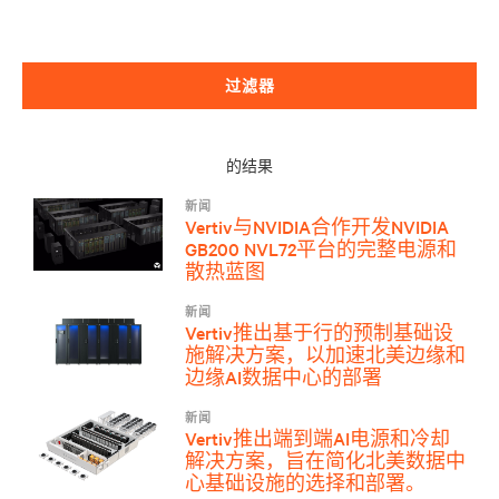
过滤器
的结果
新闻
Vertiv与NVIDIA合作开发NVIDIA
GB200 NVL72平台的完整电源和
散热蓝图
新闻
Vertiv推出基于行的预制基础设
施解决方案，以加速北美边缘和
边缘AI数据中心的部署
新闻
Vertiv推出端到端AI电源和冷却
解决方案，旨在简化北美数据中
心基础设施的选择和部署。