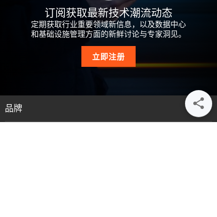
订阅获取最新技术潮流动态
定期获取行业重要领域新信息，以及数据中心
和基础设施管理方面的新鲜讨论与专家洞见。
立即注册
品牌
资源
支持
公司