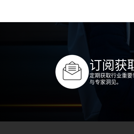
订阅获
定期获取行业重要
与专家洞见。