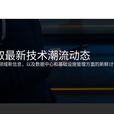
取最新技术潮流动态
领域新信息，以及数据中心和基础设施管理方面的新鲜讨