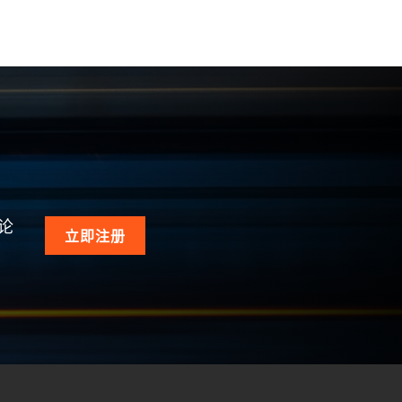
论
立即注册