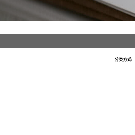
分类方式: