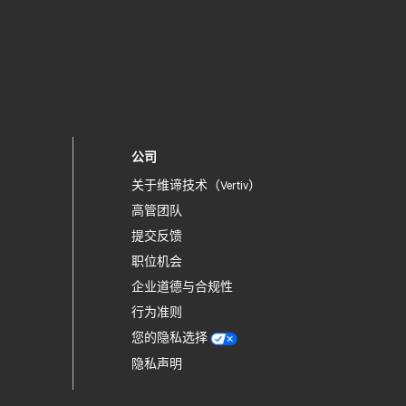
公司
关于维谛技术（Vertiv）
高管团队
提交反馈
职位机会
企业道德与合规性
行为准则
您的隐私选择
隐私声明