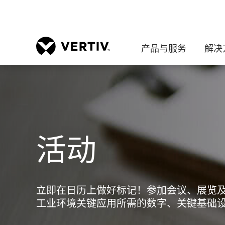
产品与服务
解决
活动
立即在日历上做好标记！参加会议、展览
工业环境关键应用所需的数字、关键基础