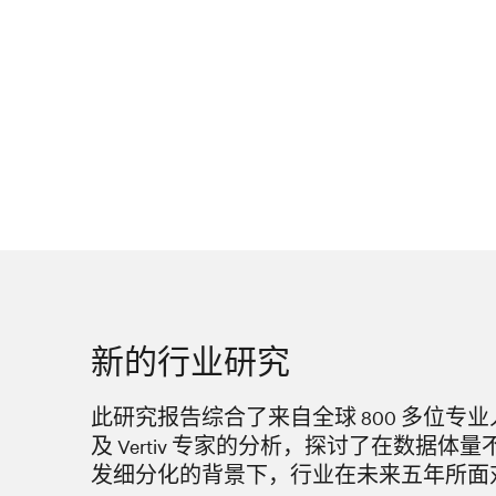
新的行业研究
此研究报告综合了来自全球 800 多位专
及 Vertiv 专家的分析，探讨了在数据体
发细分化的背景下，行业在未来五年所面