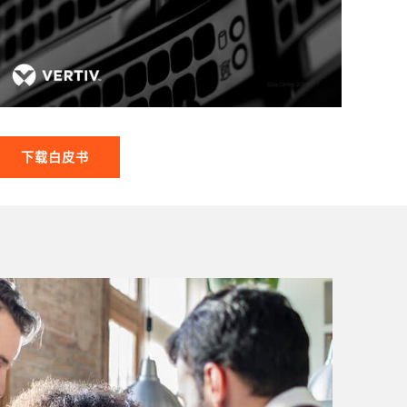
下载白皮书