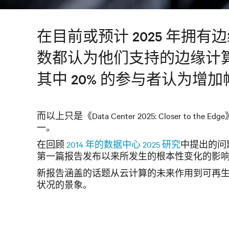
在目前或预计 2025 年拥
数都认为他们支持的边缘计算
其中 20% 的参与者认为增加
而以上只是《Data Center 2025: Closer t
一。
在回顾
2014 年的数据中心 2025 研究
中提出的问
第一篇报告发布以来所发生的根本性变化的影
新报告涵盖的话题从云计算的未来作用到可再
状况的景象。