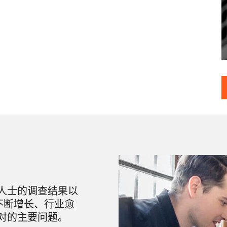
业人士的调查结果以
量不断增长、行业愈
对的主要问题。