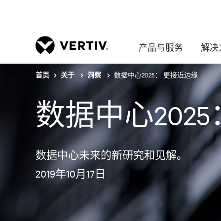
产品与服务
解决
数据中心2025： 更接近边缘
首页
关于
洞察
数据中心202
数据中心未来的新研究和见解。
2019年10月17日