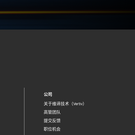
公司
关于维谛技术（Vertiv）
高管团队
提交反馈
职位机会