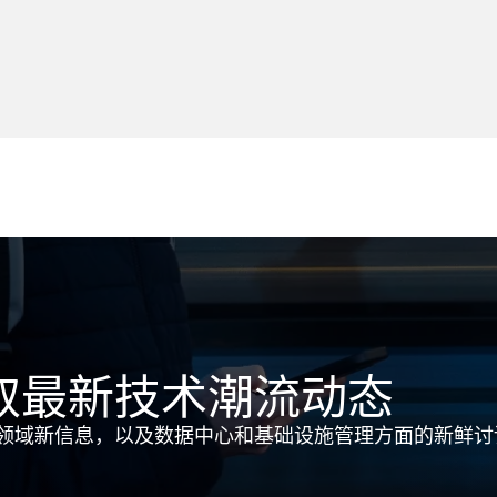
取最新技术潮流动态
领域新信息，以及数据中心和基础设施管理方面的新鲜讨