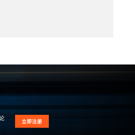
论
立即注册