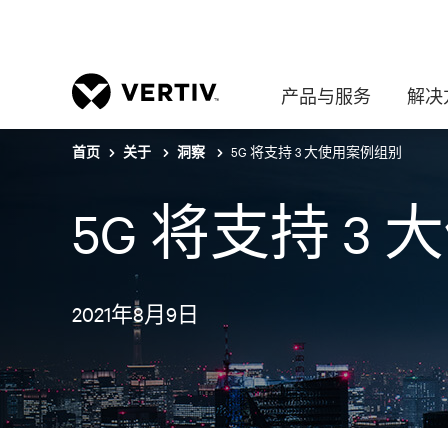
产品与服务
解决
5G 将支持 3 大使用案例组别
首页
关于
洞察
5G 将支持 3
2021年8月9日