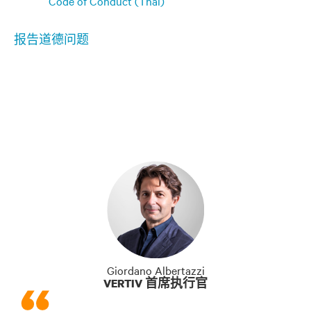
Code of Conduct (Thai)
报告道德问题
Giordano Albertazzi
VERTIV 首席执行官