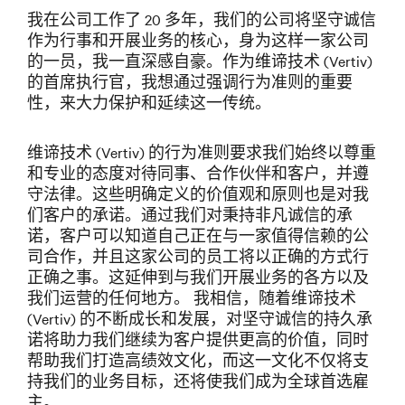
我在公司工作了 20 多年，我们的公司将坚守诚信
作为行事和开展业务的核心，身为这样一家公司
的一员，我一直深感自豪。作为维谛技术 (Vertiv)
的首席执行官，我想通过强调行为准则的重要
性，来大力保护和延续这一传统。
维谛技术 (Vertiv) 的行为准则要求我们始终以尊重
和专业的态度对待同事、合作伙伴和客户，并遵
守法律。这些明确定义的价值观和原则也是对我
们客户的承诺。通过我们对秉持非凡诚信的承
诺，客户可以知道自己正在与一家值得信赖的公
司合作，并且这家公司的员工将以正确的方式行
正确之事。这延伸到与我们开展业务的各方以及
我们运营的任何地方。 我相信，随着维谛技术
(Vertiv) 的不断成长和发展，对坚守诚信的持久承
诺将助力我们继续为客户提供更高的价值，同时
帮助我们打造高绩效文化，而这一文化不仅将支
持我们的业务目标，还将使我们成为全球首选雇
主。