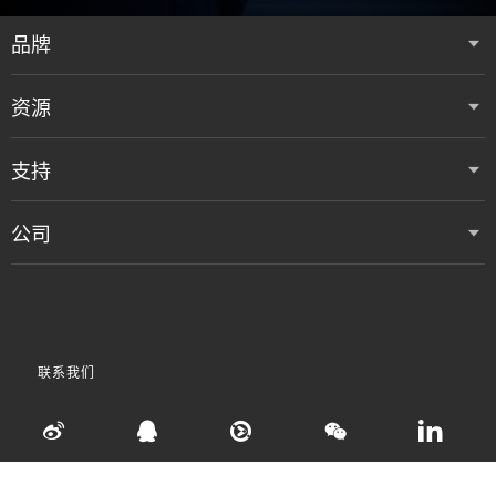
品牌
资源
支持
公司
联系我们