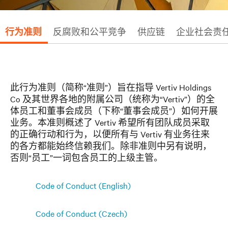
行为准则
反腐败和公平竞争
供应链
企业社会责
此行为准则（简称“准则”）旨在指导 Vertiv Holdings
Co 及其世界各地的附属公司（统称为“Vertiv”）的全
体员工和董事会成员（下称“董事会成员”）如何开展
业务。本准则概述了 Vertiv 希望所有团队成员采取
的正确行动和行为，以便所有与 Vertiv 有业务往来
的各方都能始终信赖我们。除非准则中另有说明，
否则“员工”一词包含员工的上级主管。
Code of Conduct (English)
Code of Conduct (Czech)