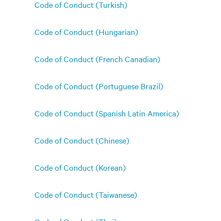
Code of Conduct (Turkish)
Code of Conduct (Hungarian)
Code of Conduct (French Canadian)
Code of Conduct (Portuguese Brazil)
Code of Conduct (Spanish Latin America)
Code of Conduct (Chinese)
Code of Conduct (Korean)
Code of Conduct (Taiwanese)