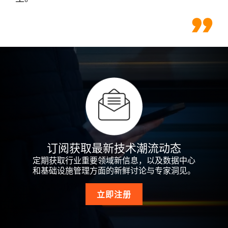
订阅获取最新技术潮流动态
定期获取行业重要领域新信息，以及数据中心
和基础设施管理方面的新鲜讨论与专家洞见。
立即注册