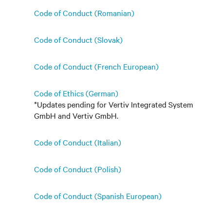
Code of Conduct (Romanian)
Code of Conduct (Slovak)
Code of Conduct (French European)
Code of Ethics (German)
*Updates pending for Vertiv Integrated System
GmbH and Vertiv GmbH.
Code of Conduct (Italian)
Code of Conduct (Polish)
Code of Conduct (Spanish European)