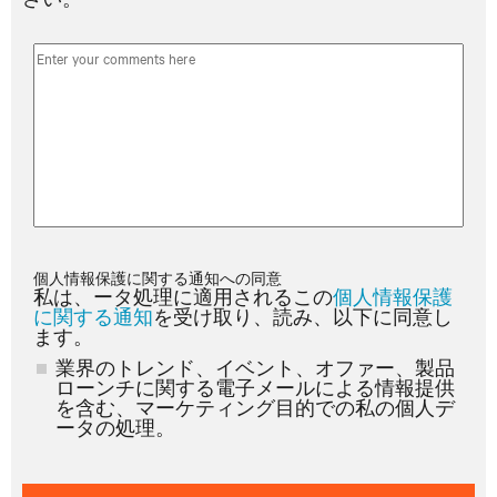
個人情報保護に関する通知への同意
私は、ータ処理に適用されるこの
個人情報保護
に関する通知
を受け取り、読み、以下に同意し
ます。
業界のトレンド、イベント、オファー、製品
ローンチに関する電子メールによる情報提供
を含む、マーケティング目的での私の個人デ
ータの処理。