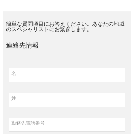
簡単な質問項目にお答えください。あなたの地域
のスペシャリストにお繋ぎします。
連絡先情報
名
姓
勤務先電話番号