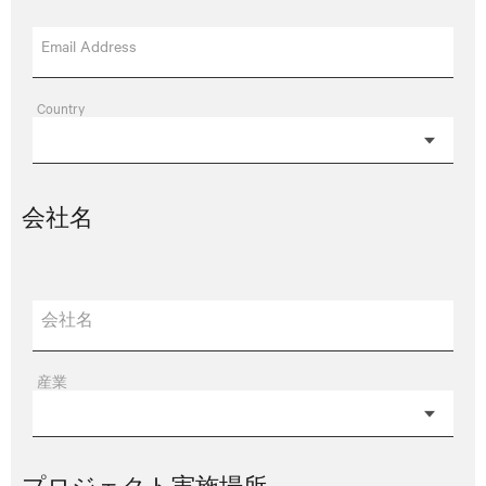
Email Address
Country
会社名
会社名
産業