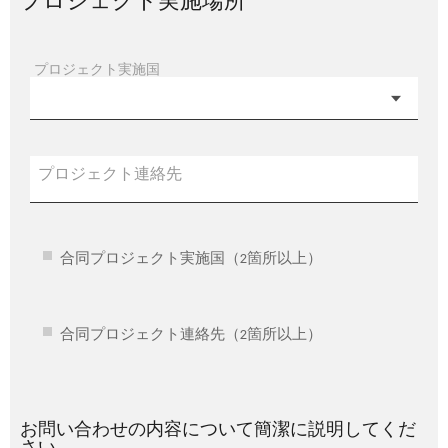
プロジェクト実施場所
プロジェクト実施国
プロジェクト連絡先
合同プロジェクト実施国（2箇所以上）
合同プロジェクト連絡先（2箇所以上）
お問い合わせの内容について簡潔に説明してくだ
さい。