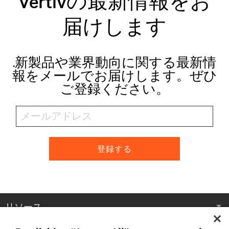
Vertivの最新情報をお
届けします
.新製品や業界動向に関する最新情
報をメールでお届けします。ぜひ
ご登録ください。
登録する
リソース