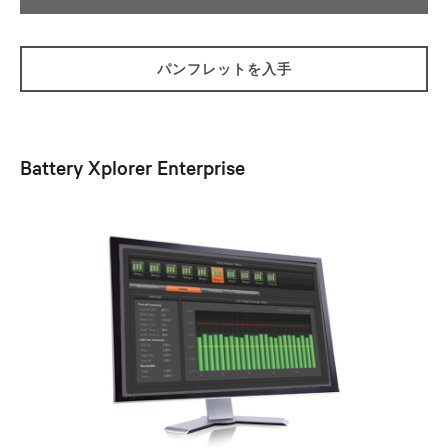
パンフレットを入手
Battery Xplorer Enterprise