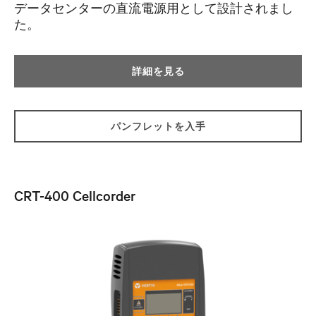
データセンターの直流電源用として設計されまし
た。
詳細を見る
パンフレットを入手
CRT-400 Cellcorder