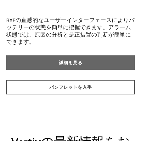
BXEの直感的なユーザーインターフェースによりバ
ッテリーの状態を簡単に把握できます。アラーム
状態では、原因の分析と是正措置の判断が簡単に
できます。
詳細を見る
パンフレットを入手