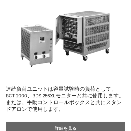
連続負荷ユニットは容量試験時の負荷として、
BCT-2000、BDS-256XLモニターと共に使用します。
または、手動コントロールボックスと共にスタン
ドアロンで使用します。
詳細を見る