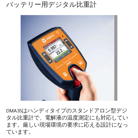
バッテリー用デジタル比重計
DMA35はハンディタイプのスタンドアロン型デジ
タル比重計で、電解液の温度測定にも対応してい
ます。厳しい現場環境の要求に応える設計になっ
ています。