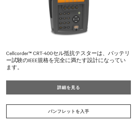
Cellcorder™ CRT-400セル抵抗テスターは、バッテリ
ー試験のIEEE規格を完全に満たす設計になってい
ます。
詳細を見る
パンフレットを入手