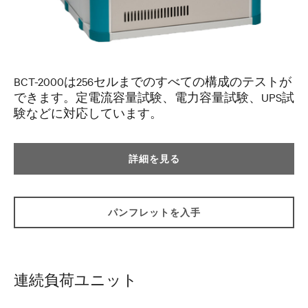
BCT-2000は256セルまでのすべての構成のテストが
できます。定電流容量試験、電力容量試験、UPS試
験などに対応しています。
詳細を見る
パンフレットを入手
連続負荷ユニット