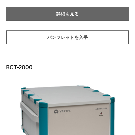
詳細を見る
パンフレットを入手
BCT-2000