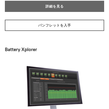
詳細を見る
パンフレットを入手
Battery Xplorer