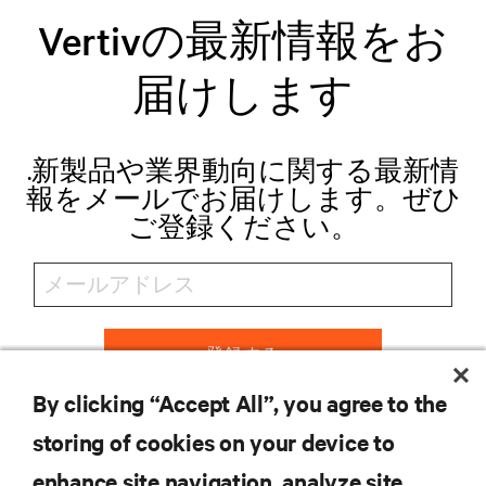
Vertivの最新情報をお
届けします
.新製品や業界動向に関する最新情
報をメールでお届けします。ぜひ
ご登録ください。
登録する
By clicking “Accept All”, you agree to the
storing of cookies on your device to
リソース
enhance site navigation, analyze site