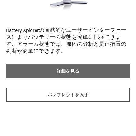
Battery Xplorerの直感的なユーザーインターフェー
スによりバッテリーの状態を簡単に把握できま
す。アラーム状態では、原因の分析と是正措置の
判断が簡単にできます。
詳細を見る
パンフレットを入手