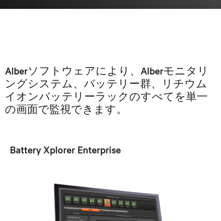
Alberソフトウェアにより、Alberモニタリ
ングシステム、バッテリー群、リチウム
イオンバッテリーラックのすべてを単一
の画面で監視できます。
Battery Xplorer Enterprise