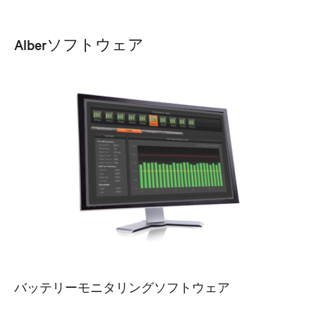
Alberソフトウェア
バッテリーモニタリングソフトウェア