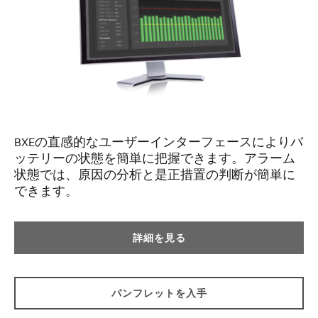
BXEの直感的なユーザーインターフェースによりバ
ッテリーの状態を簡単に把握できます。アラーム
状態では、原因の分析と是正措置の判断が簡単に
できます。
詳細を見る
パンフレットを入手