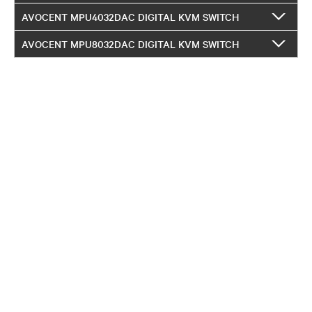
AVOCENT MPU4032DAC DIGITAL KVM SWITCH
AVOCENT MPU8032DAC DIGITAL KVM SWITCH