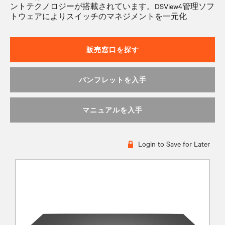
ントテクノロジーが搭載されています。DSView4管理ソフ
トウェアによりスイッチのマネジメントを一元化
販売窓口を探す
パンフレットを入手
マニュアルを入手
Login to Save for Later