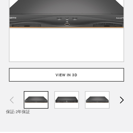
VIEW IN 3D
保証: 2年保証