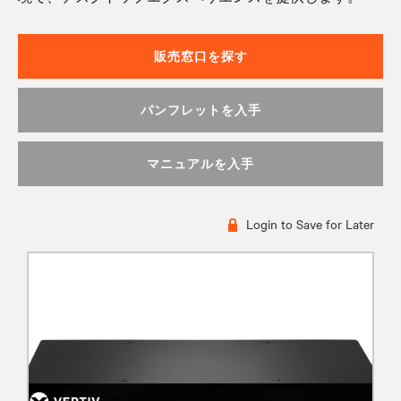
販売窓口を探す
パンフレットを入手
マニュアルを入手
Login to Save for Later