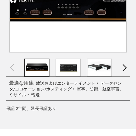
最適な用途:
放送およびエンターテイメント
データセン
タ/コロケーション/ホスティング
軍事、防衛、航空宇宙、
ミサイル
輸送
保証: 2年間、延長保証あり