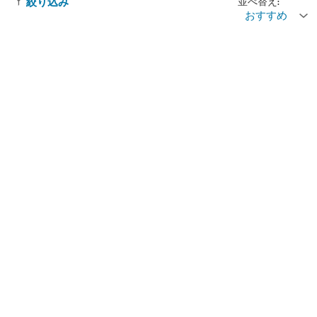
並べ替え:
絞り込み
おすすめ