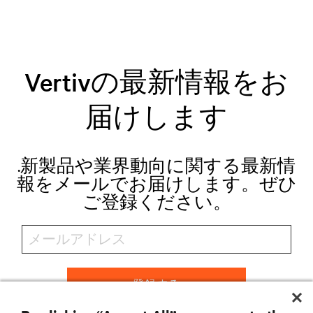
Vertivの最新情報をお
届けします
.新製品や業界動向に関する最新情
報をメールでお届けします。ぜひ
ご登録ください。
登録する