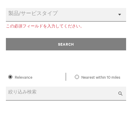
製品/サービスタイプ
この必須フィールドを入力してください。
SEARCH
Relevance
Nearest within 10 miles
絞り込み検索