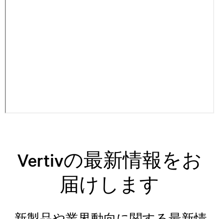
Vertivの最新情報をお
届けします
.新製品や業界動向に関する最新情