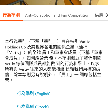
行為準則
Anti-Corruption and Fair Competition
供應鏈
本行為準則（下稱「準則」）旨在指引 Vertiv
Holdings Co 及其世界各地的關係企業（通稱
「Vertiv」）的全體 員工和董事會成員（下稱「董事
會成員」）如何經營業 務。本準則概述了我們期望
Vertiv 每位團隊成員都能做 到的行為和舉止，以求
所有與 Vertiv 往來的人都能持續 信賴我們秉持的誠
信。除本準則另有說明外，「員工」一 詞應包括主
管。
行為準則 (English)
行為準則 (Czech)