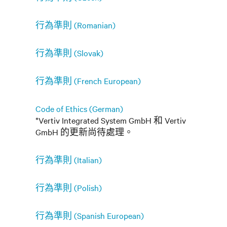
行為準則 (Romanian)
行為準則 (Slovak)
行為準則 (French European)
Code of Ethics (German)
*Vertiv Integrated System GmbH 和 Vertiv
GmbH 的更新尚待處理。
行為準則 (Italian)
行為準則 (Polish)
行為準則 (Spanish European)