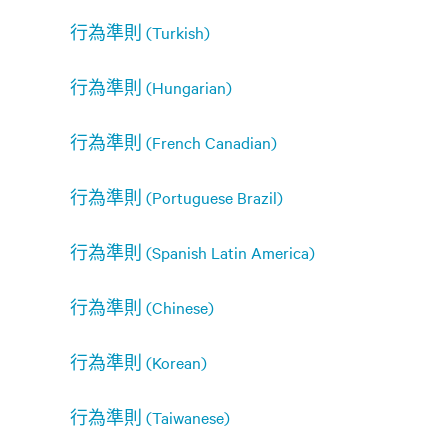
行為準則 (Turkish)
行為準則 (Hungarian)
行為準則 (French Canadian)
行為準則 (Portuguese Brazil)
行為準則 (Spanish Latin America)
行為準則 (Chinese)
行為準則 (Korean)
行為準則 (Taiwanese)