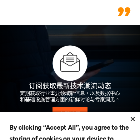
订阅获取最新技术潮流动态
定期获取行业重要领域新信息，以及数据中心
和基础设施管理方面的新鲜讨论与专家洞见。
立即注册
By clicking “Accept All”, you agree to the
storing of cookies on your device to