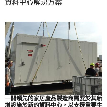
資料中心解決方案
一間領先的家居產品製造商需要於其新
增設施於新的資料中心，以支援重要生