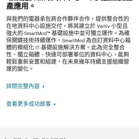
產應用。
與我們的電器承包商合作夥伴合作，提供整合性的
在地資料中心設施交付，將其建立於 Vertiv 小型且
強大的 SmartMod™ 基礎設施中並可獨立運作。為確
保關鍵技術持續運作，SmartMod 為自訂資料中心箱
體的模組化 IT 基礎設施解決方案。此為完全整合
性、獨立箱體、快速可部署單位的資料中心，能夠
輕鬆重新安置和組建，在未來幾年持續支援組織營
運的變化。
詳閱完整內容
查看更多成功故事