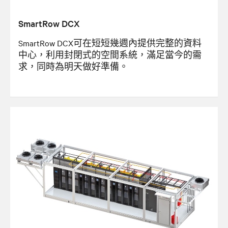
SmartRow DCX
SmartRow DCX可在短短幾週內提供完整的資料
中心，利用封閉式的空間系統，滿足當今的需
求，同時為明天做好準備。