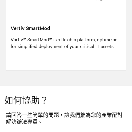
Vertiv SmartMod
Vertiv™ SmartMod™ is a flexible platform, optimized
for simplified deployment of your critical IT assets.
如何協助？
請回答一些簡單的問題，讓我們能為您的產業配對
解決辦法專員。