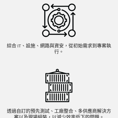
綜合 IT、設施、網路與資安，從初始需求到專案執
行。
透過自訂的預先測試、工廠整合、多供應商解決方
案以及現場組裝，以減少效率低下的問題。