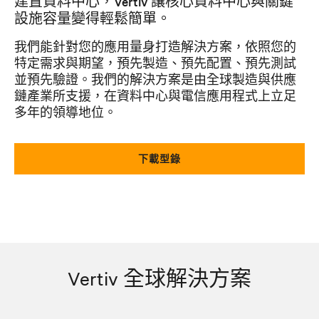
建置資料中心，Vertiv 讓核心資料中心與關鍵
設施容量變得輕鬆簡單。
我們能針對您的應用量身打造解決方案，依照您的
特定需求與期望，預先製造、預先配置、預先測試
並預先驗證。我們的解決方案是由全球製造與供應
鏈產業所支援，在資料中心與電信應用程式上立足
多年的領導地位。
下載型錄
Vertiv 全球解決方案