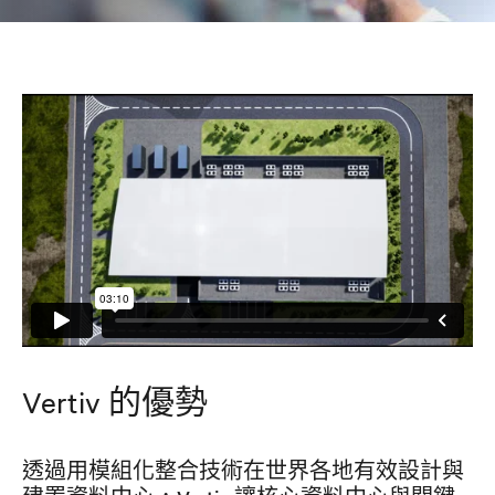
Vertiv 的優勢
透過用模組化整合技術在世界各地有效設計與