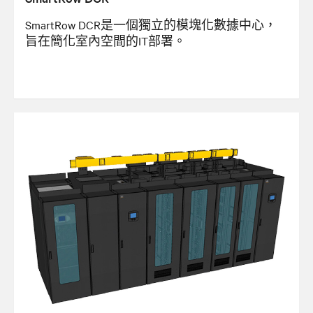
SmartRow DCR是一個獨立的模塊化數據中心，
旨在簡化室內空間的IT部署。