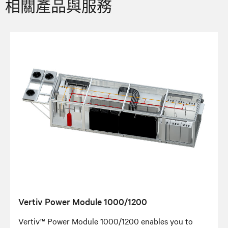
相關產品與服務
Vertiv Power Module 1000/1200
Vertiv™ Power Module 1000/1200 enables you to