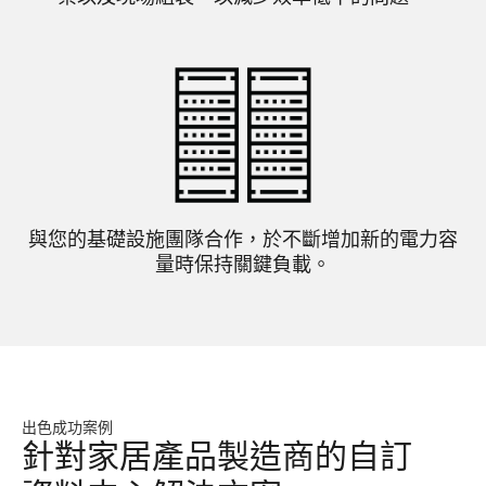
與您的基礎設施團隊合作，於不斷增加新的電力容
量時保持關鍵負載。
出色成功案例
針對家居產品製造商的自訂