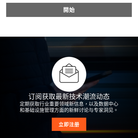
開始
订阅获取最新技术潮流动态
定期获取行业重要领域新信息，以及数据中心
和基础设施管理方面的新鲜讨论与专家洞见。
立即注册