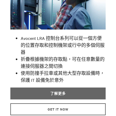
Avocent LRA 控制台系列可以從一個方便
的位置存取和控制機架或行中的多個伺服
器
折疊根據機架的存取點，可在任意數量的
連接伺服器之間切換
使用防撞手拉車或其他大型存取設備時，
保護 IT 設備免於意外
了解更多
GET IT NOW