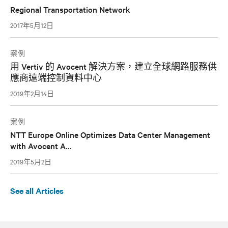
Regional Transportation Network
2017年5月12日
案例
用 Vertiv 的 Avocent 解決方案，建立全球網路服務供
應商遠端控制資料中心
2019年2月14日
案例
NTT Europe Online Optimizes Data Center Management
with Avocent A...
2019年5月2日
See all Articles