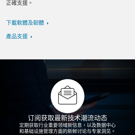
正確支援。
下載軟體及韌體
產品支援
订阅获取最新技术潮流动态
定期获取行业重要领域新信息，以及数据中心
和基础设施管理方面的新鲜讨论与专家洞见。