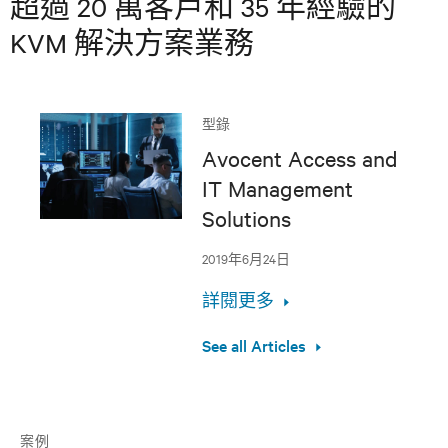
超過 20 萬客戶和 35 年經驗的
KVM 解決方案業務
型錄
Avocent Access and
IT Management
Solutions
2019年6月24日
詳閱更多
See all Articles
案例