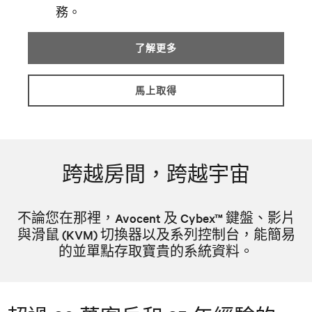
務。
了解更多
馬上取得
跨越房間，跨越宇宙
不論您在那裡，Avocent 及 Cybex™ 鍵盤、影片
與滑鼠 (KVM) 切換器以及系列控制台，能簡易
的並單點存取寶貴的系統資料。