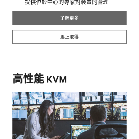
提供位於中心的專家對裝置的管理
了解更多
馬上取得
高性能 KVM