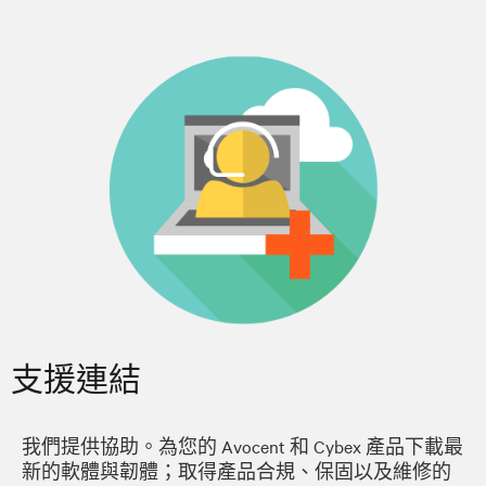
支援連結
我們提供協助。為您的 Avocent 和 Cybex 產品下載最
新的軟體與韌體；取得產品合規、保固以及維修的