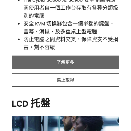
商使用者自一個工作台存取有各種分類級
別的電腦
安全 KVM 切換器包含一個單獨的鍵盤、
螢幕、滑鼠、及多重桌上型電腦
防止電腦之間資料交叉，保障資安不受損
害，刻不容緩
了解更多
馬上取得
LCD 托盤