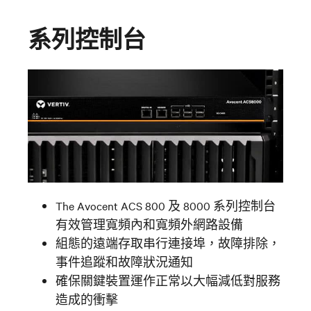
系列控制台
The Avocent ACS 800 及 8000 系列控制台
有效管理寬頻內和寬頻外網路設備
組態的遠端存取串行連接埠，故障排除，
事件追蹤和故障狀況通知
確保關鍵裝置運作正常以大幅減低對服務
造成的衝擊