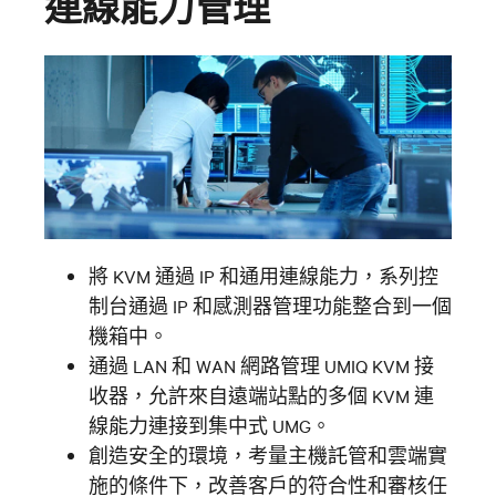
連線能力管理
將 KVM 通過 IP 和通用連線能力，系列控
制台通過 IP 和感測器管理功能整合到一個
機箱中。
通過 LAN 和 WAN 網路管理 UMIQ KVM 接
收器，允許來自遠端站點的多個 KVM 連
線能力連接到集中式 UMG。
創造安全的環境，考量主機託管和雲端實
施的條件下，改善客戶的符合性和審核任