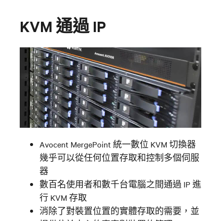
KVM 通過 IP
Avocent MergePoint 統一數位 KVM 切換器
幾乎可以從任何位置存取和控制多個伺服
器
數百名使用者和數千台電腦之間通過 IP 進
行 KVM 存取
消除了對裝置位置的實體存取的需要，並