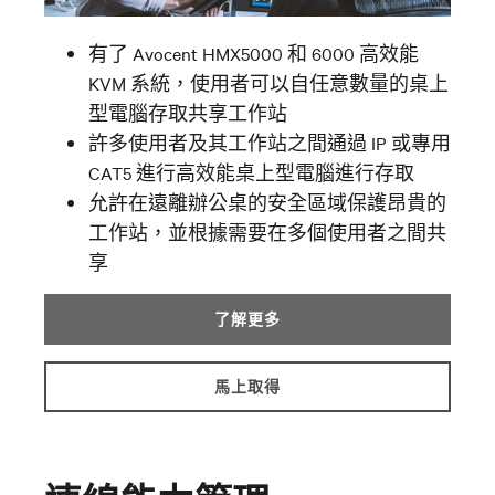
有了 Avocent HMX5000 和 6000 高效能
KVM 系統，使用者可以自任意數量的桌上
型電腦存取共享工作站
許多使用者及其工作站之間通過 IP 或專用
CAT5 進行高效能桌上型電腦進行存取
允許在遠離辦公桌的安全區域保護昂貴的
工作站，並根據需要在多個使用者之間共
享
了解更多
馬上取得