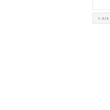
1 - 3 / 3