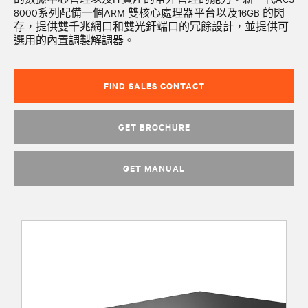
8000系列配備一個ARM 雙核心處理器平台以及16GB 的閃
存，提供雙千兆網口和雙光釬端口的冗餘設計，並提供可
選用的內置調製解調器。
FIND SALES CONTACT
GET BROCHURE
GET MANUAL