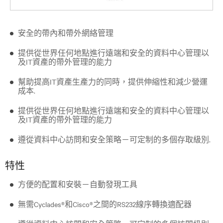
安全的帶內和帶外網絡管理
提供從世界任何地點進行遠端和安全的資料中心管理以
及IT資產的帶外管理的能力
幫助提高IT資產生產力的同時，提供伸縮性和減少營運
成本.
提供從世界任何地點進行遠端和安全的資料中心管理以
及IT資產的帶外管理的能力
遵從資料中心訪問和安全策略－可定制的多個存取級別.
特性
方便的配置和安裝－自動發現工具
無需Cyclades®和Cisco®之間的RS232線序轉換適配器