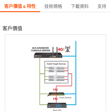
客戶價值 & 特性
技術規格
下載資料
支持
客戶價值