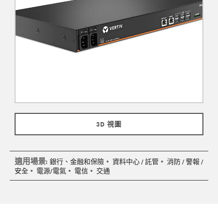
3D 視圖
適用場景:
銀行、金融和保險
資料中心 / 託管
消防 / 警報 /
安全
電源/電氣
電信
交通