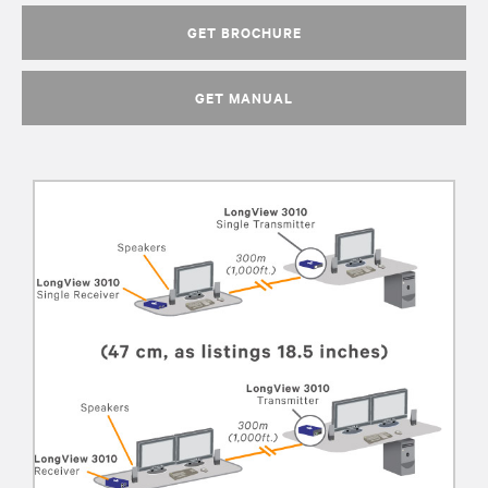
GET BROCHURE
GET MANUAL