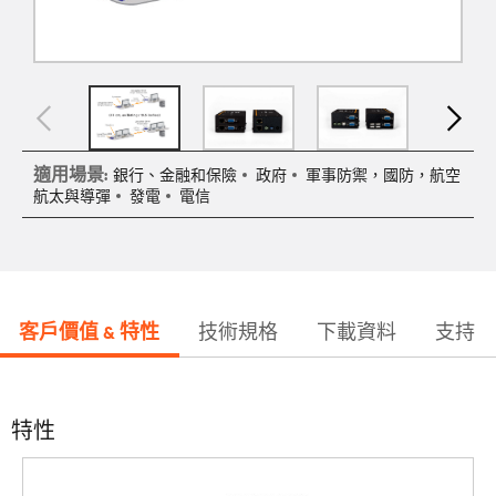
適用場景:
銀行、金融和保險
政府
軍事防禦，國防，航空
航太與導彈
發電
電信
客戶價值 & 特性
技術規格
下載資料
支持
特性