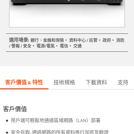
適用場景:
銀行、金融和保險
資料中心 / 託管
政府
消防
/ 警報 / 安全
電源/電氣
電信
交通
客戶價值 & 特性
技術規格
下載資料
支持
客戶價值
用戶端可輕鬆地通過區域網路（LAN）部署
安全存取: 通過網路的所有資料進行加密及驗證