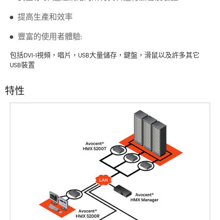
提高生產和效率
豐富的使用者體驗:
包括DVI-I視頻，唱片，USB大量儲存，鍵盤，滑鼠以及許多其它
USB裝置
特性