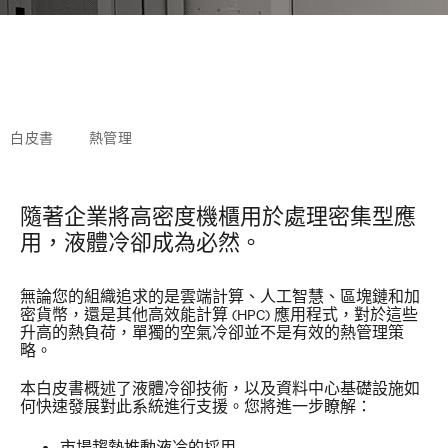
白皮書
熱管理
隨著企業將高密度機櫃用於處理密集型應
用，液體冷卻成為必然。
無論您的組織追求的是雲端計算、人工智慧、區塊鏈和加
密貨幣，還是其他高效能計算 (HPC) 應用程式，對於這些
升高的熱負荷，單獨的空氣冷卻並不是有效的熱管理策
略。
本白皮書概述了液體冷卻技術，以及資料中心基礎設施如
何快速發展對此系統進行支援。您將進一步瞭解：
市場趨勢推動液冷的採用