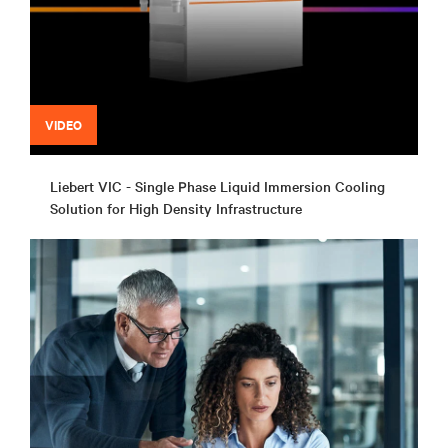
VIDEO
Liebert VIC - Single Phase Liquid Immersion Cooling
Solution for High Density Infrastructure