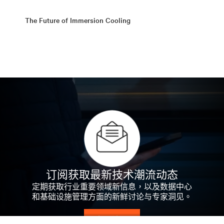
The Future of Immersion Cooling
订阅获取最新技术潮流动态
定期获取行业重要领域新信息，以及数据中心
和基础设施管理方面的新鲜讨论与专家洞见。
立即注册