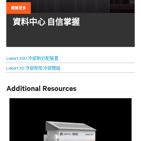
瞭解更多
資料中心 自信掌握
自信地擴展關鍵基礎設施是一種平衡行為。
Liebert XDU 冷卻劑分配裝置
Liebert XD 冷卻劑型冷卻模組
Additional Resources