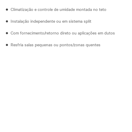
Climatização e controle de umidade montada no teto
Instalação independente ou em sistema split
Com fornecimento/retorno direto ou aplicações em dutos
Resfria salas pequenas ou pontos/zonas quentes