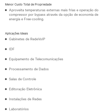
Menor Custo Total de Propriedade
Aproveita temperaturas externas mais frias e operação do
compressor por bypass através da opção de economia de
energia e Free-cooling.
Aplicações Ideais
Gabinetes de RedeVoIP
IDF
Equipamento de Telecomunicações
Processamento de Dados
Salas de Controle
Editoração Eletrônica
Instalações de Redes
Laboratórios