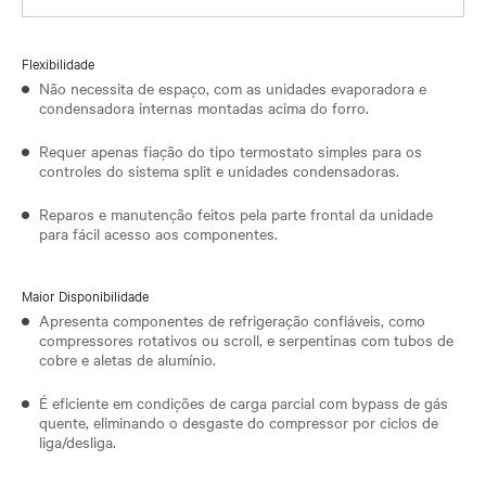
Flexibilidade
Não necessita de espaço, com as unidades evaporadora e
condensadora internas montadas acima do forro.
Requer apenas fiação do tipo termostato simples para os
controles do sistema split e unidades condensadoras.
Reparos e manutenção feitos pela parte frontal da unidade
para fácil acesso aos componentes.
Maior Disponibilidade
Apresenta componentes de refrigeração confiáveis, como
compressores rotativos ou scroll, e serpentinas com tubos de
cobre e aletas de alumínio.
É eficiente em condições de carga parcial com bypass de gás
quente, eliminando o desgaste do compressor por ciclos de
liga/desliga.