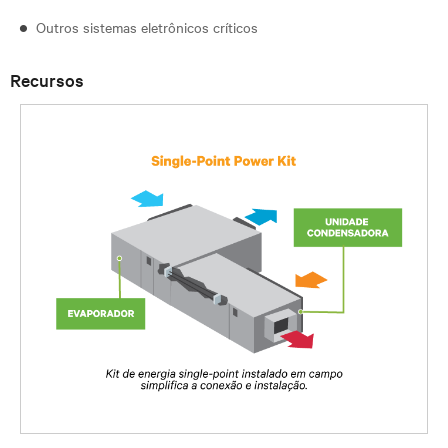
Outros sistemas eletrônicos críticos
Recursos