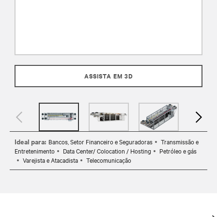
ASSISTA EM 3D
Ideal para:
Bancos, Setor Financeiro e Seguradoras
Transmissão e
Entretenimento
Data Center/ Colocation / Hosting
Petróleo e gás
Varejista e Atacadista
Telecomunicação