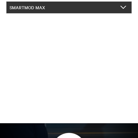
SMARTMOD MAX