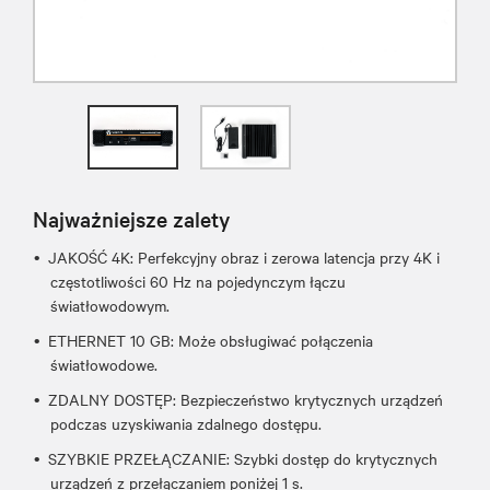
Najważniejsze zalety
JAKOŚĆ 4K: Perfekcyjny obraz i zerowa latencja przy 4K i
częstotliwości 60 Hz na pojedynczym łączu
światłowodowym.
ETHERNET 10 GB: Może obsługiwać połączenia
światłowodowe.
ZDALNY DOSTĘP: Bezpieczeństwo krytycznych urządzeń
podczas uzyskiwania zdalnego dostępu.
SZYBKIE PRZEŁĄCZANIE: Szybki dostęp do krytycznych
urządzeń z przełączaniem poniżej 1 s.