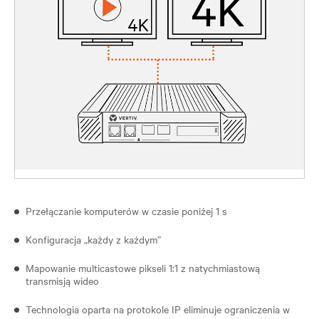
Przełączanie komputerów w czasie poniżej 1 s
Konfiguracja „każdy z każdym”
Mapowanie multicastowe pikseli 1:1 z natychmiastową
transmisją wideo
Technologia oparta na protokole IP eliminuje ograniczenia w