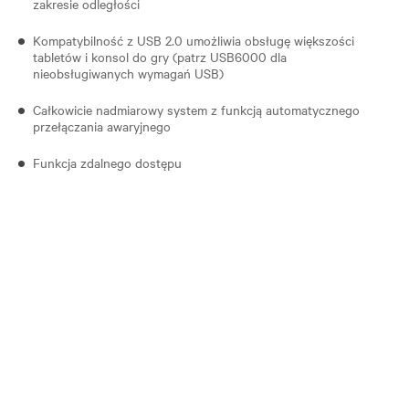
zakresie odległości
Kompatybilność z USB 2.0 umożliwia obsługę większości
tabletów i konsol do gry (patrz USB6000 dla
nieobsługiwanych wymagań USB)
Całkowicie nadmiarowy system z funkcją automatycznego
przełączania awaryjnego
Funkcja zdalnego dostępu