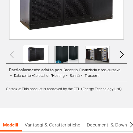
Particolarmente adatto per:
Bancario, Finanziario e Assicurativo
Data center/Colocation/Hosting
Sanità
Trasporti
Garanzia: This product is approved by the ETL (Energy Technology List)
Modelli
Vantaggi & Caratteristiche
Documenti & Downlo