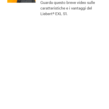
Guarda questo breve video sulle
caratteristiche e i vantaggi del
Liebert® EXL S1.