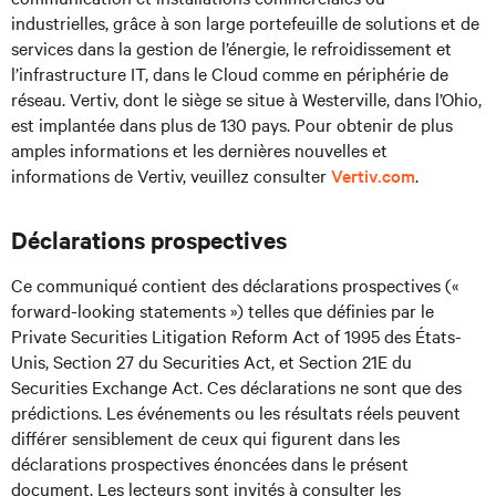
industrielles, grâce à son large portefeuille de solutions et de
services dans la gestion de l’énergie, le refroidissement et
l’infrastructure IT, dans le Cloud comme en périphérie de
réseau. Vertiv, dont le siège se situe à Westerville, dans l’Ohio,
est implantée dans plus de 130 pays. Pour obtenir de plus
amples informations et les dernières nouvelles et
informations de Vertiv, veuillez consulter
Vertiv.com
.
Déclarations prospectives
Ce communiqué contient des déclarations prospectives («
forward-looking statements ») telles que définies par le
Private Securities Litigation Reform Act of 1995 des États-
Unis, Section 27 du Securities Act, et Section 21E du
Securities Exchange Act. Ces déclarations ne sont que des
prédictions. Les événements ou les résultats réels peuvent
différer sensiblement de ceux qui figurent dans les
déclarations prospectives énoncées dans le présent
document. Les lecteurs sont invités à consulter les