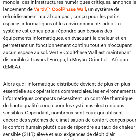
mondial des infrastructures numériques critiques, annonce le
lancement de
Vertiv™ CoolPhase Wall
, un système de
refroidissement mural compact, conçu pour les petits
espaces informatiques et les environnements edge. Le
système est conçu pour répondre aux besoins des
équipements informatiques, en évacuant la chaleur et en
permettant un fonctionnement continu tout en n'occupant
aucun espace au sol. Vertiv CoolPhase Wall est maintenant
disponible à travers l'Europe, le Moyen-Orient et l'Afrique
(EMEA).
Alors que l'informatique distribuée devient de plus en plus
essentielle aux opérations commerciales, les environnements
informatiques compacts nécessitent un contrôle thermique
de haute qualité conçu pour les systèmes électroniques
sensibles. Cependant, nombreux sont ceux qui utilisent
encore des systèmes de climatisation de confort conçus pour
le confort humain plutôt que de répondre au taux de chaleur
sensible (SHR) élevé et aux exigences de débit d'air