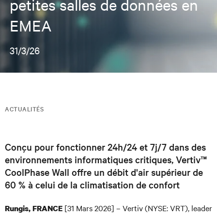
petites salles de données en
EMEA
31/3/26
ACTUALITÉS
Conçu pour fonctionner 24h/24 et 7j/7 dans des
environnements informatiques critiques, Vertiv™
CoolPhase Wall offre un débit d'air supérieur de
60 % à celui de la climatisation de confort
[31 Mars 2026] – Vertiv (NYSE: VRT), leader
Rungis, FRANCE