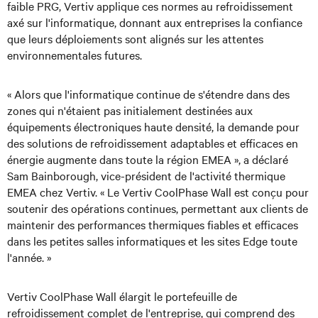
faible PRG, Vertiv applique ces normes au refroidissement
axé sur l'informatique, donnant aux entreprises la confiance
que leurs déploiements sont alignés sur les attentes
environnementales futures.
« Alors que l'informatique continue de s'étendre dans des
zones qui n'étaient pas initialement destinées aux
équipements électroniques haute densité, la demande pour
des solutions de refroidissement adaptables et efficaces en
énergie augmente dans toute la région EMEA », a déclaré
Sam Bainborough, vice-président de l'activité thermique
EMEA chez Vertiv. « Le Vertiv CoolPhase Wall est conçu pour
soutenir des opérations continues, permettant aux clients de
maintenir des performances thermiques fiables et efficaces
dans les petites salles informatiques et les sites Edge toute
l'année. »
Vertiv CoolPhase Wall élargit le portefeuille de
refroidissement complet de l'entreprise, qui comprend des