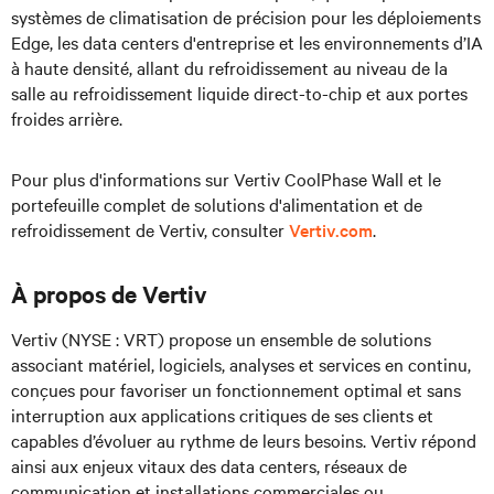
systèmes de climatisation de précision pour les déploiements
Edge, les data centers d'entreprise et les environnements d’IA
à haute densité, allant du refroidissement au niveau de la
salle au refroidissement liquide direct-to-chip et aux portes
froides arrière.
Pour plus d'informations sur Vertiv CoolPhase Wall et le
portefeuille complet de solutions d'alimentation et de
refroidissement de Vertiv, consulter
Vertiv.com
.
À propos de Vertiv
Vertiv (NYSE : VRT) propose un ensemble de solutions
associant matériel, logiciels, analyses et services en continu,
conçues pour favoriser un fonctionnement optimal et sans
interruption aux applications critiques de ses clients et
capables d’évoluer au rythme de leurs besoins. Vertiv répond
ainsi aux enjeux vitaux des data centers, réseaux de
communication et installations commerciales ou