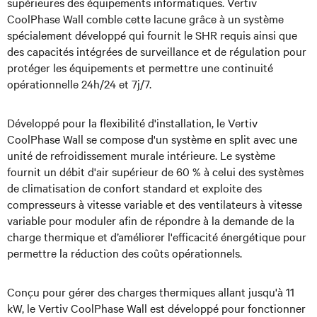
supérieures des équipements informatiques. Vertiv
CoolPhase Wall comble cette lacune grâce à un système
spécialement développé qui fournit le SHR requis ainsi que
des capacités intégrées de surveillance et de régulation pour
protéger les équipements et permettre une continuité
opérationnelle 24h/24 et 7j/7.
Développé pour la flexibilité d'installation, le Vertiv
CoolPhase Wall se compose d'un système en split avec une
unité de refroidissement murale intérieure. Le système
fournit un débit d'air supérieur de 60 % à celui des systèmes
de climatisation de confort standard et exploite des
compresseurs à vitesse variable et des ventilateurs à vitesse
variable pour moduler afin de répondre à la demande de la
charge thermique et d’améliorer l'efficacité énergétique pour
permettre la réduction des coûts opérationnels.
Conçu pour gérer des charges thermiques allant jusqu'à 11
kW, le Vertiv CoolPhase Wall est développé pour fonctionner