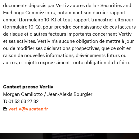
documents déposés par Vertiv auprès de la « Securities and
Exchange Commission », notamment son dernier rapport
annuel (formulaire 10-K) et tout rapport trimestriel ultérieur
(formulaire 10-Q), pour prendre connaissance de ces facteurs
de risque et d'autres facteurs importants concernant Vertiv
et ses activités. Vertiv n'a aucune obligation de mettre à jour
ou de modifier ses déclarations prospectives, que ce soit en
raison de nouvelles informations, d'événements futurs ou
autres, et rejette expressément toute obligation de le faire.
Contact presse Vertiv
Morgan Camilotto / Jean-Alexis Bourgier
01 53 63 27 32
T:
vertiv@yucatan.fr
E: