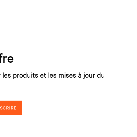
fre
 les produits et les mises à jour du
NSCRIRE