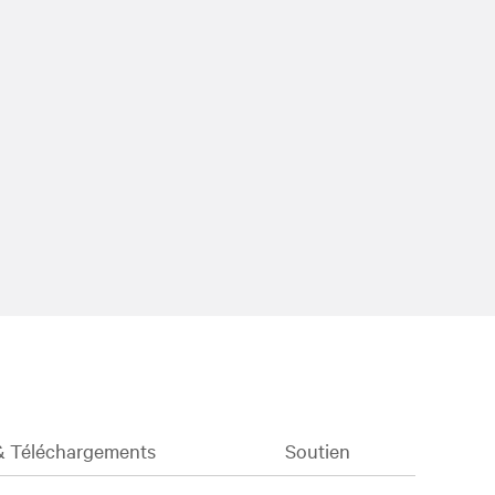
 Téléchargements
Soutien