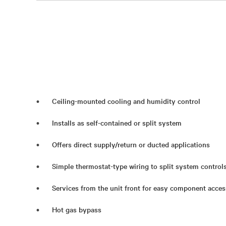
Ceiling-mounted cooling and humidity control
Installs as self-contained or split system
Offers direct supply/return or ducted applications
Simple thermostat-type wiring to split system control
Services from the unit front for easy component acces
Hot gas bypass