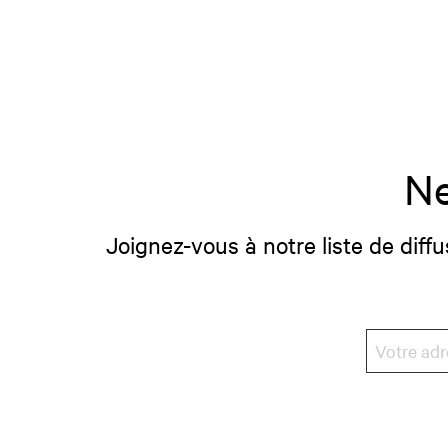
Ne
Joignez-vous à notre liste de diffu