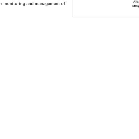
r monitoring and management of