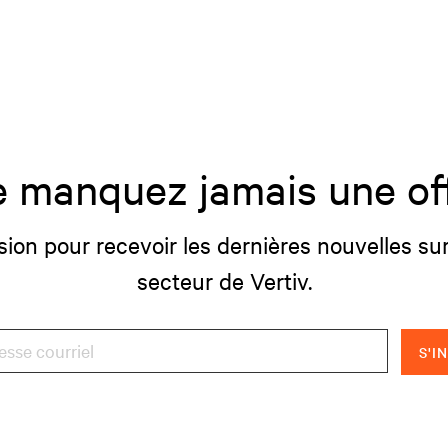
 manquez jamais une of
sion pour recevoir les dernières nouvelles sur
secteur de Vertiv.
S'I