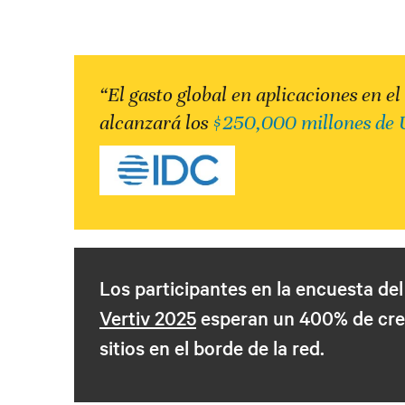
“El gasto global en aplicaciones en el
alcanzará los
$250,000 millones de
Los participantes en la encuesta de
Vertiv 2025
esperan un 400% de cre
sitios en el borde de la red.