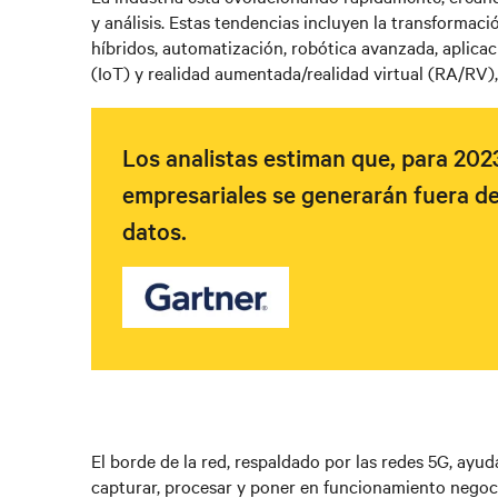
y análisis. Estas tendencias incluyen la transformaci
híbridos, automatización, robótica avanzada, aplicac
(IoT) y realidad aumentada/realidad virtual (RA/RV),
Los analistas estiman que, para 2023
empresariales se generarán fuera de
datos.
El borde de la red, respaldado por las redes 5G, ayud
capturar, procesar y poner en funcionamiento negoci