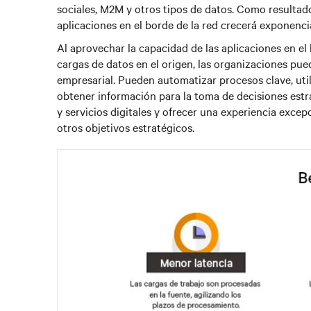
sociales, M2M y otros tipos de datos. Como resultado
aplicaciones en el borde de la red crecerá exponenc
Al aprovechar la capacidad de las aplicaciones en el
cargas de datos en el origen, las organizaciones pu
empresarial. Pueden automatizar procesos clave, utili
obtener información para la toma de decisiones estr
y servicios digitales y ofrecer una experiencia excepc
otros objetivos estratégicos.