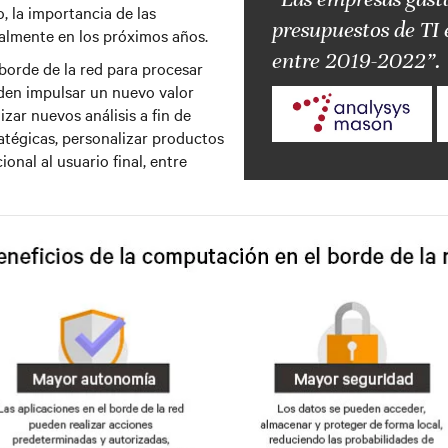
, la importancia de las
presupuestos de TI 
ialmente en los próximos años.
entre 2019-2022”.
 borde de la red para procesar
eden impulsar un nuevo valor
zar nuevos análisis a fin de
atégicas, personalizar productos
ional al usuario final, entre