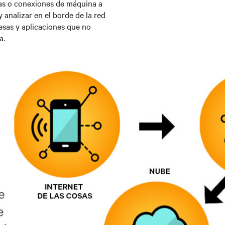
nas o conexiones de máquina a
analizar en el borde de la red
sas y aplicaciones que no
a.