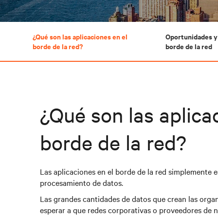
¿Qué son las aplicaciones en el
Oportunidades y 
borde de la red?
borde de la red
¿Qué son las aplica
borde de la red?
Las aplicaciones en el borde de la red simplemente 
procesamiento de datos.
Las grandes cantidades de datos que crean las org
esperar a que redes corporativas o proveedores de nu