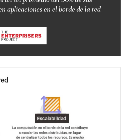
en aplicaciones en el borde de la red