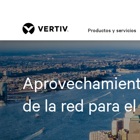
Productos y servicios
Aprovechamiento
de la red para e