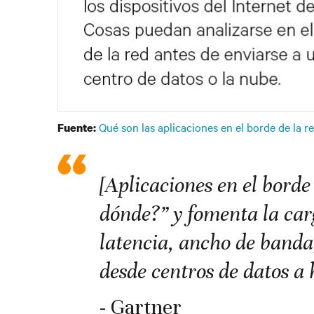
Qué son las aplicaciones en el borde de la 
Fuente:
[Aplicaciones en el borde
dónde?” y fomenta la car
latencia, ancho de banda
desde centros de datos a
- Gartner