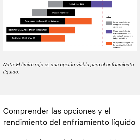
Nota: El límite rojo es una opción viable para el enfriamiento
líquido.
Comprender las opciones y el
rendimiento del enfriamiento líquido