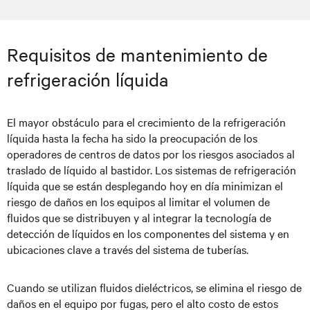
Requisitos de mantenimiento de
refrigeración líquida
El mayor obstáculo para el crecimiento de la refrigeración
líquida hasta la fecha ha sido la preocupación de los
operadores de centros de datos por los riesgos asociados al
traslado de líquido al bastidor. Los sistemas de refrigeración
líquida que se están desplegando hoy en día minimizan el
riesgo de daños en los equipos al limitar el volumen de
fluidos que se distribuyen y al integrar la tecnología de
detección de líquidos en los componentes del sistema y en
ubicaciones clave a través del sistema de tuberías.
Cuando se utilizan fluidos dieléctricos, se elimina el riesgo de
daños en el equipo por fugas, pero el alto costo de estos