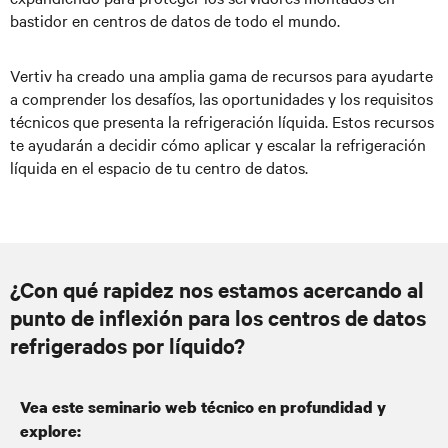
bastidor en centros de datos de todo el mundo.
Vertiv ha creado una amplia gama de recursos para ayudarte
a comprender los desafíos, las oportunidades y los requisitos
técnicos que presenta la refrigeración líquida. Estos recursos
te ayudarán a decidir cómo aplicar y escalar la refrigeración
líquida en el espacio de tu centro de datos.
¿Con qué rapidez nos estamos acercando al
punto de inflexión para los centros de datos
refrigerados por líquido?
Vea este seminario web técnico en profundidad y
explore: