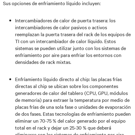
Sus opciones de enfriamiento líquido incluyen:
Intercambiadores de calor de puerta trasera: los
intercambiadores de calor pasivos o activos
reemplazan la puerta trasera del rack de los equipos de
TI con un intercambiador de calor líquido. Estos
sistemas se pueden utilizar junto con los sistemas de
enfriamiento por aire para enfriar los entornos con
densidades de rack mixtas.
Enfríamiento líquido directo al chip: las placas frías
directas al chip se ubican sobre los componentes
generadores de calor del tablero (CPU, GPU, módulos
de memoria) para extraer la temperatura por medio de
placas frías de una sola fase o unidades de evaporación
de dos fases. Estas tecnologías de enfriamiento pueden
eliminar un 70-75 % del calor generado por el equipo
total en el rack y dejar un 25-30 % que deberá
eliminarse con los sistemas de enfriamiento por aire.