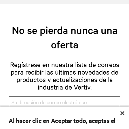
No se pierda nunca una
oferta
Regístrese en nuestra lista de correos
para recibir las últimas novedades de
productos y actualizaciones de la
industria de Vertiv.
Al hacer clic en Aceptar todo, aceptas el
REGISTRARSE