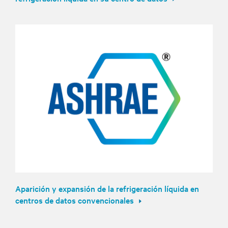
Aparición y expansión de la refrigeración líquida en
centros de datos convencionales