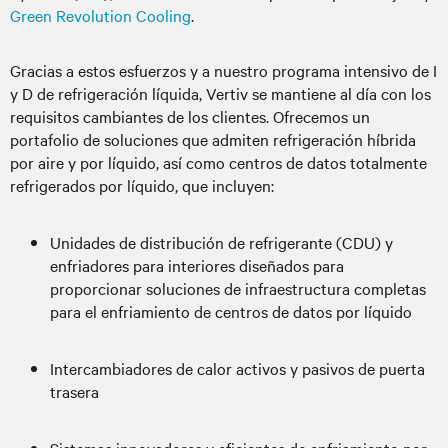
Green Revolution Cooling
.
Gracias a estos esfuerzos y a nuestro programa intensivo de I
y D de refrigeración líquida, Vertiv se mantiene al día con los
requisitos cambiantes de los clientes. Ofrecemos un
portafolio de soluciones que admiten refrigeración híbrida
por aire y por líquido, así como centros de datos totalmente
refrigerados por líquido, que incluyen:
Unidades de distribución de refrigerante (CDU) y
enfriadores para interiores diseñados para
proporcionar soluciones de infraestructura completas
para el enfriamiento de centros de datos por líquido
Intercambiadores de calor activos y pasivos de puerta
trasera