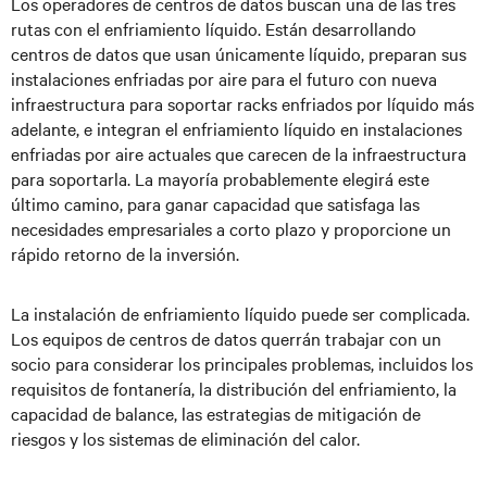
Los operadores de centros de datos buscan una de las tres
rutas con el enfriamiento líquido. Están desarrollando
centros de datos que usan únicamente líquido, preparan sus
instalaciones enfriadas por aire para el futuro con nueva
infraestructura para soportar racks enfriados por líquido más
adelante, e integran el enfriamiento líquido en instalaciones
enfriadas por aire actuales que carecen de la infraestructura
para soportarla. La mayoría probablemente elegirá este
último camino, para ganar capacidad que satisfaga las
necesidades empresariales a corto plazo y proporcione un
rápido retorno de la inversión.
La instalación de enfriamiento líquido puede ser complicada.
Los equipos de centros de datos querrán trabajar con un
socio para considerar los principales problemas, incluidos los
requisitos de fontanería, la distribución del enfriamiento, la
capacidad de balance, las estrategias de mitigación de
riesgos y los sistemas de eliminación del calor.