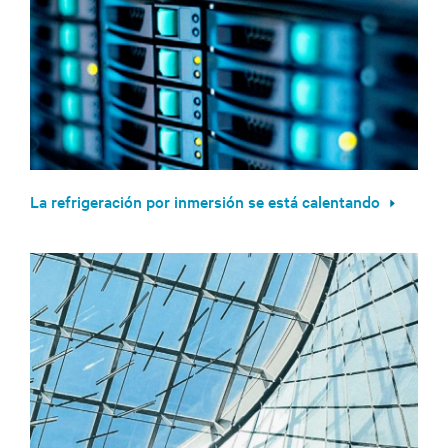
La refrigeración por inmersión se está calentando