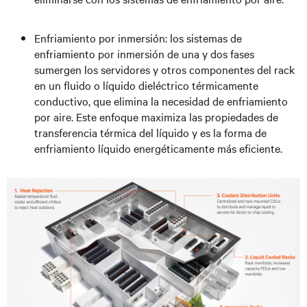
Enfriamiento por inmersión: los sistemas de
enfriamiento por inmersión de una y dos fases
sumergen los servidores y otros componentes del rack
en un fluido o líquido dieléctrico térmicamente
conductivo, que elimina la necesidad de enfriamiento
por aire. Este enfoque maximiza las propiedades de
transferencia térmica del líquido y es la forma de
enfriamiento líquido energéticamente más eficiente.