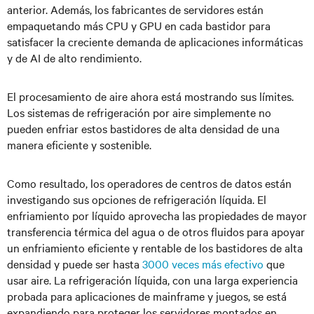
anterior. Además, los fabricantes de servidores están
empaquetando más CPU y GPU en cada bastidor para
satisfacer la creciente demanda de aplicaciones informáticas
y de AI de alto rendimiento.
El procesamiento de aire ahora está mostrando sus límites.
Los sistemas de refrigeración por aire simplemente no
pueden enfriar estos bastidores de alta densidad de una
manera eficiente y sostenible.
Como resultado, los operadores de centros de datos están
investigando sus opciones de refrigeración líquida. El
enfriamiento por líquido aprovecha las propiedades de mayor
transferencia térmica del agua o de otros fluidos para apoyar
un enfriamiento eficiente y rentable de los bastidores de alta
densidad y puede ser hasta
3000 veces más efectivo
que
usar aire. La refrigeración líquida, con una larga experiencia
probada para aplicaciones de mainframe y juegos, se está
expandiendo para proteger los servidores montados en