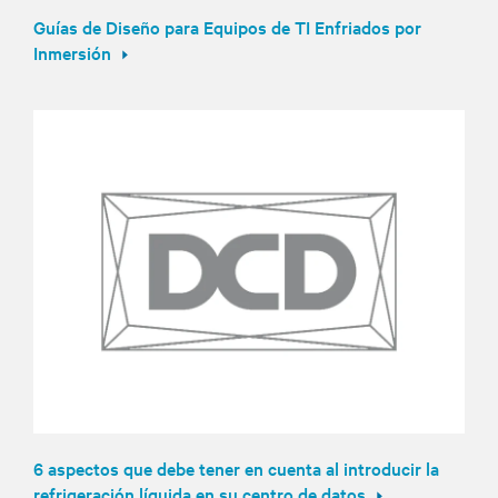
Guías de Diseño para Equipos de TI Enfriados por
Inmersión
6 aspectos que debe tener en cuenta al introducir la
refrigeración líquida en su centro de datos