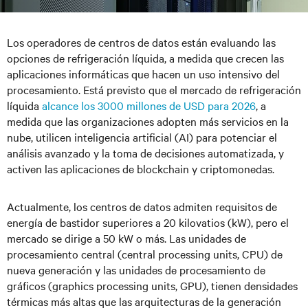
Los operadores de centros de datos están evaluando las
opciones de refrigeración líquida, a medida que crecen las
aplicaciones informáticas que hacen un uso intensivo del
procesamiento. Está previsto que el mercado de refrigeración
líquida
alcance los 3000 millones de USD para 2026
, a
medida que las organizaciones adopten más servicios en la
nube, utilicen inteligencia artificial (AI) para potenciar el
análisis avanzado y la toma de decisiones automatizada, y
activen las aplicaciones de blockchain y criptomonedas.
Actualmente, los centros de datos admiten requisitos de
energía de bastidor superiores a 20 kilovatios (kW), pero el
mercado se dirige a 50 kW o más. Las unidades de
procesamiento central (central processing units, CPU) de
nueva generación y las unidades de procesamiento de
gráficos (graphics processing units, GPU), tienen densidades
térmicas más altas que las arquitecturas de la generación