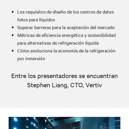
Los requisitos de diseño de los centros de datos
listos para líquidos
Superar barreras para la aceptación del mercado
Métricas de eficiencia energética y sostenibilidad
para alternativas de refrigeración líquida
Cómo evoluciona la economía de la refrigeración
por inmersión
Entre los presentadores se encuentran
Stephen Liang, CTO, Vertiv