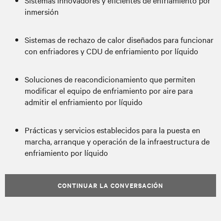
Sistemas innovadores y eficientes de enfriamiento por
inmersión
Sistemas de rechazo de calor diseñados para funcionar
con enfriadores y CDU de enfriamiento por líquido
Soluciones de reacondicionamiento que permiten
modificar el equipo de enfriamiento por aire para
admitir el enfriamiento por líquido
Prácticas y servicios establecidos para la puesta en
marcha, arranque y operación de la infraestructura de
enfriamiento por líquido
CONTINUAR LA CONVERSACIÓN