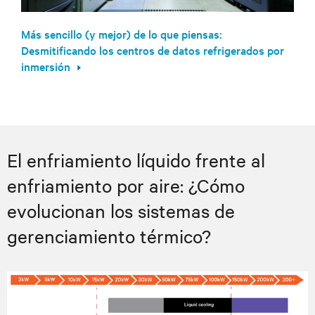
Más sencillo (y mejor) de lo que piensas:
Desmitificando los centros de datos refrigerados por
inmersión
El enfriamiento líquido frente al
enfriamiento por aire: ¿Cómo
evolucionan los sistemas de
gerenciamiento térmico?