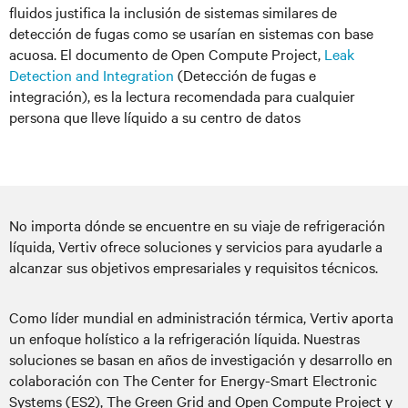
fluidos justifica la inclusión de sistemas similares de
detección de fugas como se usarían en sistemas con base
acuosa. El documento de Open Compute Project,
Leak
Detection and Integration
(Detección de fugas e
integración), es la lectura recomendada para cualquier
persona que lleve líquido a su centro de datos
No importa dónde se encuentre en su viaje de refrigeración
líquida, Vertiv ofrece soluciones y servicios para ayudarle a
alcanzar sus objetivos empresariales y requisitos técnicos.
Como líder mundial en administración térmica, Vertiv aporta
un enfoque holístico a la refrigeración líquida. Nuestras
soluciones se basan en años de investigación y desarrollo en
colaboración con The Center for Energy-Smart Electronic
Systems (ES2), The Green Grid and Open Compute Project y