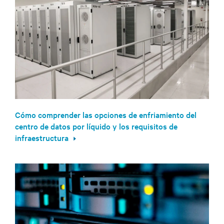
Cómo comprender las opciones de enfriamiento del
centro de datos por líquido y los requisitos de
infraestructura