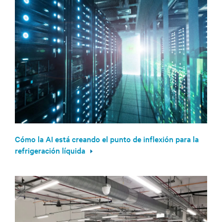
Cómo la AI está creando el punto de inflexión para la
refrigeración líquida