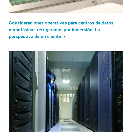
Consideraciones operativas para centros de datos
monofásicos refrigerados por inmersión: La
perspectiva de un cliente