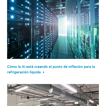
Cómo la AI está creando el punto de inflexión para la
refrigeración líquida