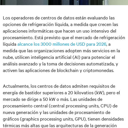
Los operadores de centros de datos están evaluando las
opciones de refrigeración líquida, a medida que crecen las
aplicaciones informáticas que hacen un uso intensivo del
procesamiento. Está previsto que el mercado de refrigeración
líquida
alcance los 3000 millones de USD para 2026
, a
medida que las organizaciones adopten más servicios en la
nube, utilicen inteligencia artificial (AI) para potenciar el
análisis avanzado y la toma de decisiones automatizada, y
activen las aplicaciones de blockchain y criptomonedas.
Actualmente, los centros de datos admiten requisitos de
energía de bastidor superiores a 20 kilovatios (kW), pero el
mercado se dirige a 50 kW o más. Las unidades de
procesamiento central (central processing units, CPU) de
nueva generación y las unidades de procesamiento de
gráficos (graphics processing units, GPU), tienen densidades
térmicas más altas que las arquitecturas de la generación