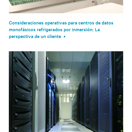
Consideraciones operativas para centros de datos
monofásicos refrigerados por inmersión: La
perspectiva de un cliente