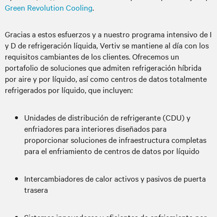
Green Revolution Cooling
.
Gracias a estos esfuerzos y a nuestro programa intensivo de I
y D de refrigeración líquida, Vertiv se mantiene al día con los
requisitos cambiantes de los clientes. Ofrecemos un
portafolio de soluciones que admiten refrigeración híbrida
por aire y por líquido, así como centros de datos totalmente
refrigerados por líquido, que incluyen:
Unidades de distribución de refrigerante (CDU) y
enfriadores para interiores diseñados para
proporcionar soluciones de infraestructura completas
para el enfriamiento de centros de datos por líquido
Intercambiadores de calor activos y pasivos de puerta
trasera