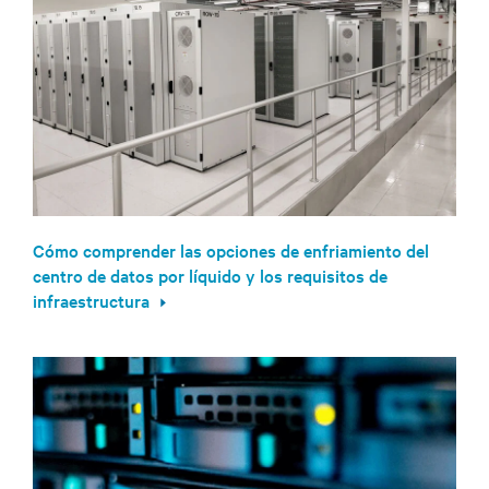
Cómo comprender las opciones de enfriamiento del
centro de datos por líquido y los requisitos de
infraestructura