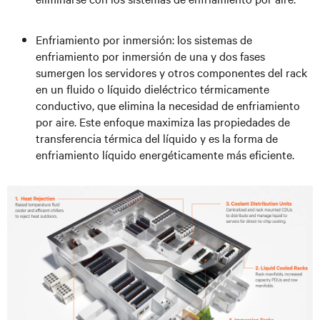
Enfriamiento por inmersión: los sistemas de
enfriamiento por inmersión de una y dos fases
sumergen los servidores y otros componentes del rack
en un fluido o líquido dieléctrico térmicamente
conductivo, que elimina la necesidad de enfriamiento
por aire. Este enfoque maximiza las propiedades de
transferencia térmica del líquido y es la forma de
enfriamiento líquido energéticamente más eficiente.