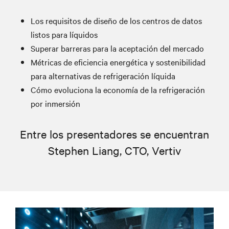
Los requisitos de diseño de los centros de datos
listos para líquidos
Superar barreras para la aceptación del mercado
Métricas de eficiencia energética y sostenibilidad
para alternativas de refrigeración líquida
Cómo evoluciona la economía de la refrigeración
por inmersión
Entre los presentadores se encuentran
Stephen Liang, CTO, Vertiv