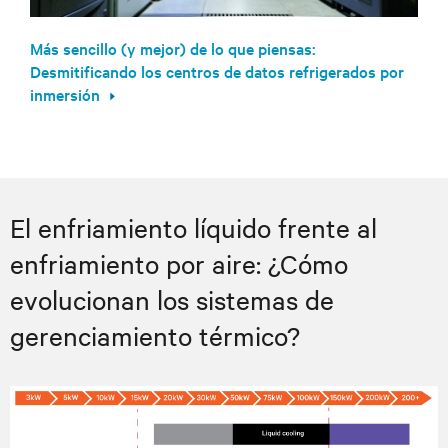
Más sencillo (y mejor) de lo que piensas:
Desmitificando los centros de datos refrigerados por
inmersión
El enfriamiento líquido frente al
enfriamiento por aire: ¿Cómo
evolucionan los sistemas de
gerenciamiento térmico?