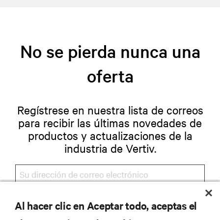
No se pierda nunca una
oferta
Regístrese en nuestra lista de correos
para recibir las últimas novedades de
productos y actualizaciones de la
industria de Vertiv.
Al hacer clic en Aceptar todo, aceptas el
REGISTRARSE