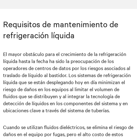
Requisitos de mantenimiento de
refrigeración líquida
El mayor obstáculo para el crecimiento de la refrigeración
líquida hasta la fecha ha sido la preocupación de los
operadores de centros de datos por los riesgos asociados al
traslado de líquido al bastidor. Los sistemas de refrigeración
líquida que se están desplegando hoy en día minimizan el
riesgo de daños en los equipos al limitar el volumen de
fluidos que se distribuyen y al integrar la tecnología de
detección de líquidos en los componentes del sistema y en
ubicaciones clave a través del sistema de tuberías.
Cuando se utilizan fluidos dieléctricos, se elimina el riesgo de
daños en el equipo por fugas, pero el alto costo de estos