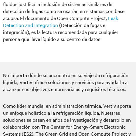
fluidos justifica la inclusión de sistemas similares de
detección de fugas como se usarían en sistemas con base
acuosa. El documento de Open Compute Project,
Leak
Detection and Integration
(Detección de fugas e
integración), es la lectura recomendada para cualquier
persona que lleve líquido a su centro de datos
No importa dónde se encuentre en su viaje de refrigeración
líquida, Vertiv ofrece soluciones y servicios para ayudarle a
alcanzar sus objetivos empresariales y requisitos técnicos.
Como líder mundial en administración térmica, Vertiv aporta
un enfoque holístico a la refrigeración líquida. Nuestras
soluciones se basan en años de investigación y desarrollo en
colaboración con The Center for Energy-Smart Electronic
Systems (ES2), The Green Grid and Open Compute Project y