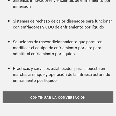
Sistemas innovadores y eficientes de enfriamiento por
inmersión
Sistemas de rechazo de calor diseñados para funcionar
con enfriadores y CDU de enfriamiento por líquido
Soluciones de reacondicionamiento que permiten
modificar el equipo de enfriamiento por aire para
admitir el enfriamiento por líquido
Prácticas y servicios establecidos para la puesta en
marcha, arranque y operación de la infraestructura de
enfriamiento por líquido
CONTINUAR LA CONVERSACIÓN