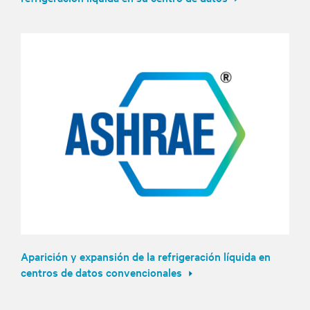
Aparición y expansión de la refrigeración líquida en
centros de datos convencionales