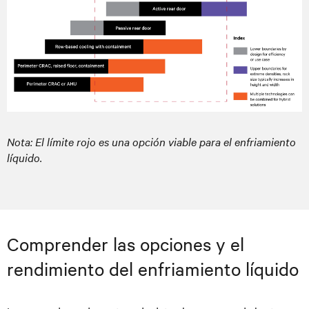
Nota: El límite rojo es una opción viable para el enfriamiento
líquido.
Comprender las opciones y el
rendimiento del enfriamiento líquido