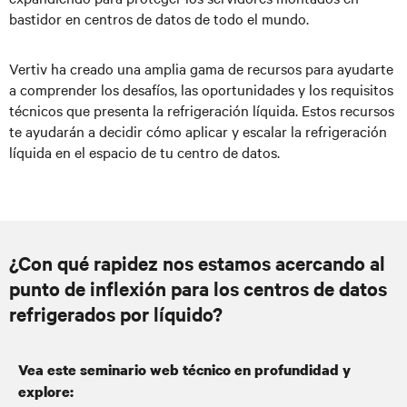
bastidor en centros de datos de todo el mundo.
Vertiv ha creado una amplia gama de recursos para ayudarte
a comprender los desafíos, las oportunidades y los requisitos
técnicos que presenta la refrigeración líquida. Estos recursos
te ayudarán a decidir cómo aplicar y escalar la refrigeración
líquida en el espacio de tu centro de datos.
¿Con qué rapidez nos estamos acercando al
punto de inflexión para los centros de datos
refrigerados por líquido?
Vea este seminario web técnico en profundidad y
explore: