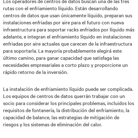
Los operadores de centros de datos buscan una de las tres
rutas con el enfriamiento líquido. Están desarrollando
centros de datos que usan únicamente líquido, preparan sus
instalaciones enfriadas por aire para el futuro con nueva
infraestructura para soportar racks enfriados por líquido más
adelante, e integran el enfriamiento líquido en instalaciones
enfriadas por aire actuales que carecen de la infraestructura
para soportarla. La mayoría probablemente elegirá este
último camino, para ganar capacidad que satisfaga las
necesidades empresariales a corto plazo y proporcione un
rápido retorno de la inversión.
La instalación de enfriamiento líquido puede ser complicada.
Los equipos de centros de datos querrán trabajar con un
socio para considerar los principales problemas, incluidos los
requisitos de fontanería, la distribución del enfriamiento, la
capacidad de balance, las estrategias de mitigación de
riesgos y los sistemas de eliminación del calor.