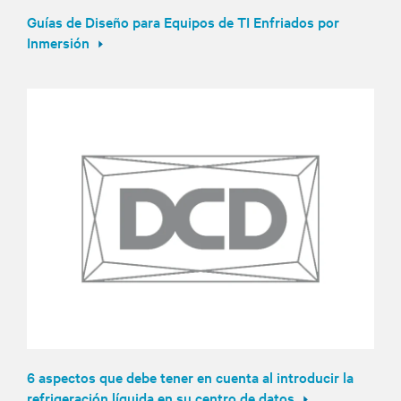
Guías de Diseño para Equipos de TI Enfriados por
Inmersión
6 aspectos que debe tener en cuenta al introducir la
refrigeración líquida en su centro de datos