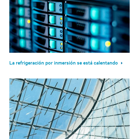
La refrigeración por inmersión se está calentando