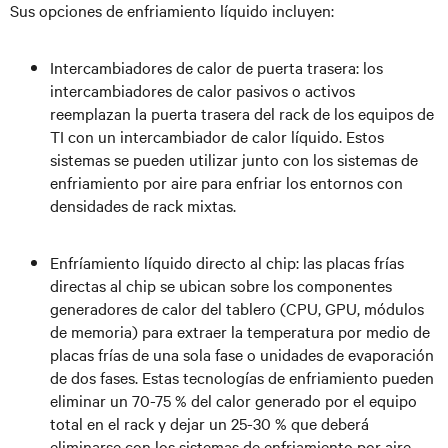
Sus opciones de enfriamiento líquido incluyen:
Intercambiadores de calor de puerta trasera: los
intercambiadores de calor pasivos o activos
reemplazan la puerta trasera del rack de los equipos de
TI con un intercambiador de calor líquido. Estos
sistemas se pueden utilizar junto con los sistemas de
enfriamiento por aire para enfriar los entornos con
densidades de rack mixtas.
Enfríamiento líquido directo al chip: las placas frías
directas al chip se ubican sobre los componentes
generadores de calor del tablero (CPU, GPU, módulos
de memoria) para extraer la temperatura por medio de
placas frías de una sola fase o unidades de evaporación
de dos fases. Estas tecnologías de enfriamiento pueden
eliminar un 70-75 % del calor generado por el equipo
total en el rack y dejar un 25-30 % que deberá
eliminarse con los sistemas de enfriamiento por aire.