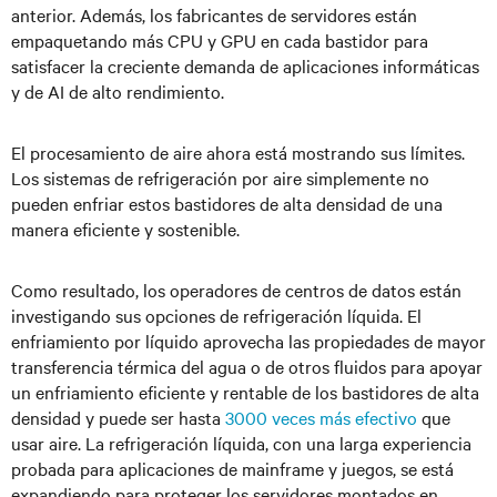
anterior. Además, los fabricantes de servidores están
empaquetando más CPU y GPU en cada bastidor para
satisfacer la creciente demanda de aplicaciones informáticas
y de AI de alto rendimiento.
El procesamiento de aire ahora está mostrando sus límites.
Los sistemas de refrigeración por aire simplemente no
pueden enfriar estos bastidores de alta densidad de una
manera eficiente y sostenible.
Como resultado, los operadores de centros de datos están
investigando sus opciones de refrigeración líquida. El
enfriamiento por líquido aprovecha las propiedades de mayor
transferencia térmica del agua o de otros fluidos para apoyar
un enfriamiento eficiente y rentable de los bastidores de alta
densidad y puede ser hasta
3000 veces más efectivo
que
usar aire. La refrigeración líquida, con una larga experiencia
probada para aplicaciones de mainframe y juegos, se está
expandiendo para proteger los servidores montados en