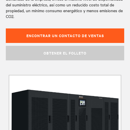
del suministro eléctrico, así como un reducido costo total de
propiedad, un mínimo consumo energético y menos emisiones de
CO2.​
ENCONTRAR UN CONTACTO DE VENTAS
OBTENER EL FOLLETO