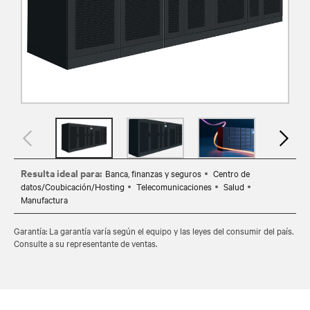
Resulta ideal para:
Banca, finanzas y seguros
Centro de
datos/Coubicación/Hosting
Telecomunicaciones
Salud
Manufactura
Garantía: La garantía varía según el equipo y las leyes del consumir del país.
Consulte a su representante de ventas.