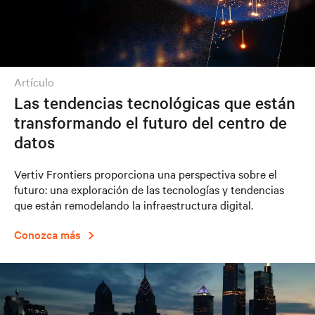
artículo
Las tendencias tecnológicas que están
transformando el futuro del centro de
datos
Vertiv Frontiers proporciona una perspectiva sobre el
futuro: una exploración de las tecnologías y tendencias
que están remodelando la infraestructura digital.
Conozca más