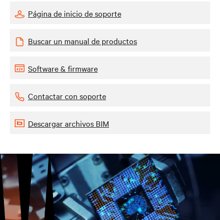
Página de inicio de soporte
Buscar un manual de productos
Software & firmware
Contactar con soporte
Descargar archivos BIM