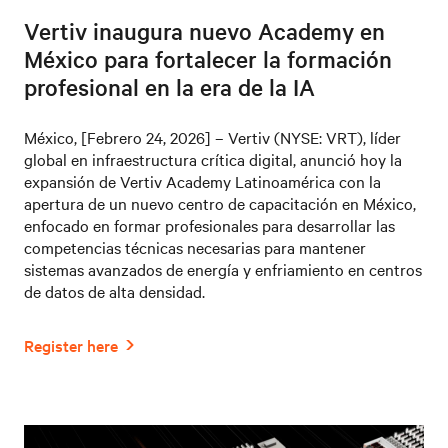
Vertiv inaugura nuevo Academy en
México para fortalecer la formación
profesional en la era de la IA
México, [Febrero 24, 2026] – Vertiv (NYSE: VRT), líder
global en infraestructura crítica digital, anunció hoy la
expansión de Vertiv Academy Latinoamérica con la
apertura de un nuevo centro de capacitación en México,
enfocado en formar profesionales para desarrollar las
competencias técnicas necesarias para mantener
sistemas avanzados de energía y enfriamiento en centros
de datos de alta densidad.