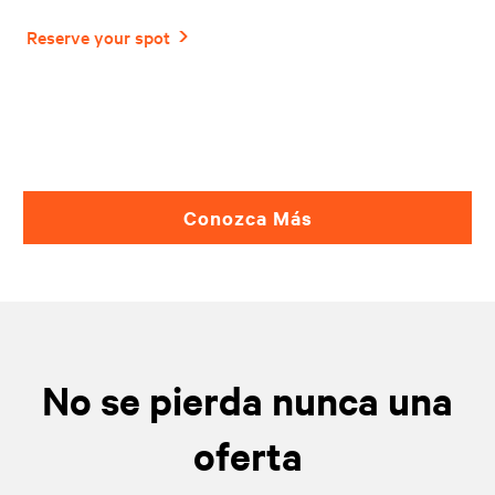
Conozca Más
No se pierda nunca una
oferta