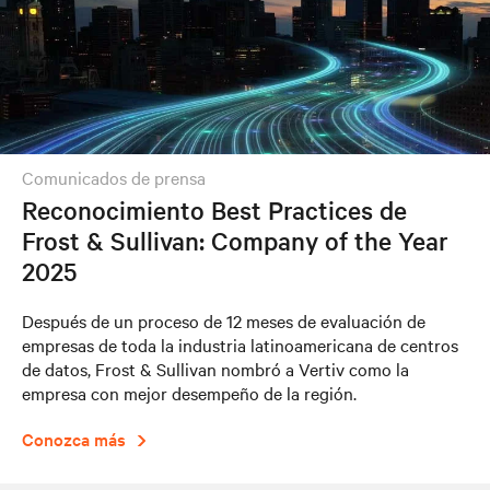
comunicados de prensa
Reconocimiento Best Practices de
Frost & Sullivan: Company of the Year
2025
Después de un proceso de 12 meses de evaluación de
empresas de toda la industria latinoamericana de centros
de datos, Frost & Sullivan nombró a Vertiv como la
empresa con mejor desempeño de la región.
Conozca más