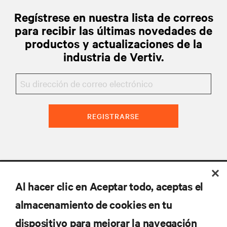
Regístrese en nuestra lista de correos
para recibir las últimas novedades de
productos y actualizaciones de la
industria de Vertiv.
REGISTRARSE
Al hacer clic en Aceptar todo, aceptas el
almacenamiento de cookies en tu
dispositivo para mejorar la navegación