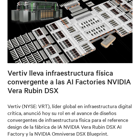
Vertiv lleva infraestructura física
convergente a las AI Factories NVIDIA
Vera Rubin DSX
Vertiv (NYSE: VRT), líder global en infraestructura digital
crítica, anunció hoy su rol en el avance de diseños
convergentes de infraestructura física para el reference
design de la fábrica de IA NVIDIA Vera Rubin DSX AI
Factory y la NVIDIA Omniverse DSX Blueprint.