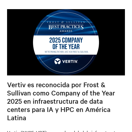
Vertiv es reconocida por Frost &
Sullivan como Company of the Year
2025 en infraestructura de data
centers para IA y HPC en América
Latina