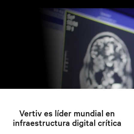
Vertiv es líder mundial en
infraestructura digital crítica