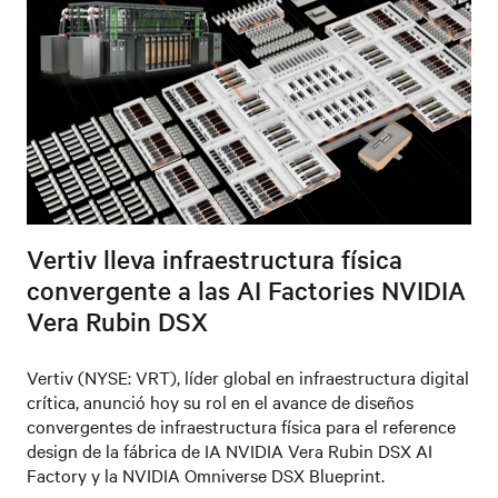
Vertiv lleva infraestructura física
convergente a las AI Factories NVIDIA
Vera Rubin DSX
Vertiv (NYSE: VRT), líder global en infraestructura digital
crítica, anunció hoy su rol en el avance de diseños
convergentes de infraestructura física para el reference
design de la fábrica de IA NVIDIA Vera Rubin DSX AI
Factory y la NVIDIA Omniverse DSX Blueprint.