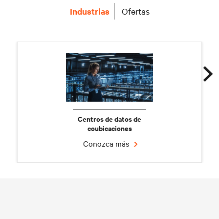
Industrias
Ofertas
Centros de datos de
coubicaciones
Conozca más