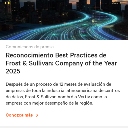
comunicados de prensa
Reconocimiento Best Practices de
Frost & Sullivan: Company of the Year
2025
Después de un proceso de 12 meses de evaluación de
empresas de toda la industria latinoamericana de centros
de datos, Frost & Sullivan nombró a Vertiv como la
empresa con mejor desempeño de la región.
Conozca más