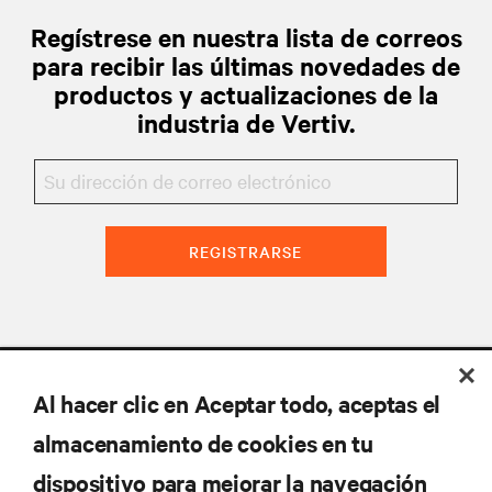
Regístrese en nuestra lista de correos
para recibir las últimas novedades de
productos y actualizaciones de la
industria de Vertiv.
REGISTRARSE
Al hacer clic en Aceptar todo, aceptas el
almacenamiento de cookies en tu
dispositivo para mejorar la navegación