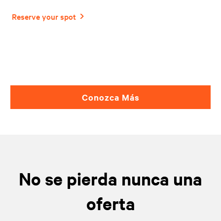
Conozca Más
No se pierda nunca una
oferta