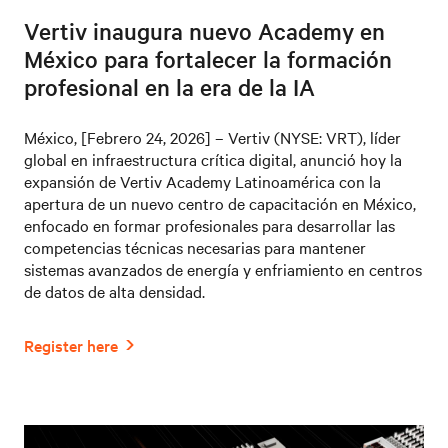
Vertiv inaugura nuevo Academy en
México para fortalecer la formación
profesional en la era de la IA
México, [Febrero 24, 2026] – Vertiv (NYSE: VRT), líder
global en infraestructura crítica digital, anunció hoy la
expansión de Vertiv Academy Latinoamérica con la
apertura de un nuevo centro de capacitación en México,
enfocado en formar profesionales para desarrollar las
competencias técnicas necesarias para mantener
sistemas avanzados de energía y enfriamiento en centros
de datos de alta densidad.