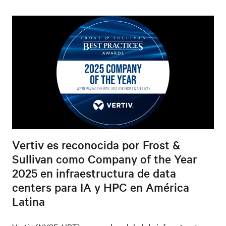
Vertiv es reconocida por Frost &
Sullivan como Company of the Year
2025 en infraestructura de data
centers para IA y HPC en América
Latina