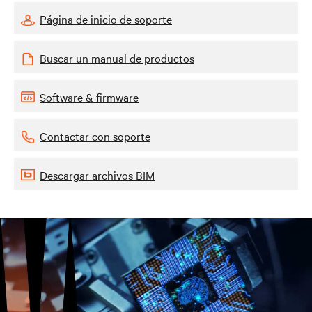
Página de inicio de soporte
Buscar un manual de productos
Software & firmware
Contactar con soporte
Descargar archivos BIM