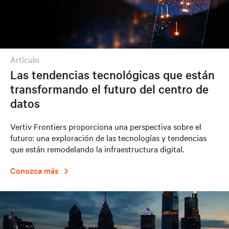
artículo
Las tendencias tecnológicas que están
transformando el futuro del centro de
datos
Vertiv Frontiers proporciona una perspectiva sobre el
futuro: una exploración de las tecnologías y tendencias
que están remodelando la infraestructura digital.
Conozca más