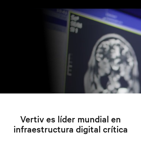
Vertiv es líder mundial en
infraestructura digital crítica