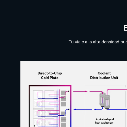
Tu viaje a la alta densidad p