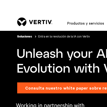
Productos y servicios
Entra en la revolución de la IA con Vertiv
Soluciones
Consulta nuestro white paper sobre re