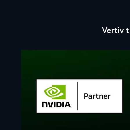
Vertiv t