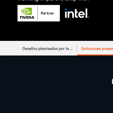
Desafíos planteados por la IA