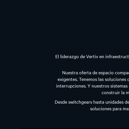
El liderazgo de Vertiv en infraestruc
Nuestra oferta de espacio compac
exigentes. Tenemos las soluciones 
interrupciones. Y nuestros sistemas
construir la 
Desde switchgears hasta unidades de 
soluciones para ma