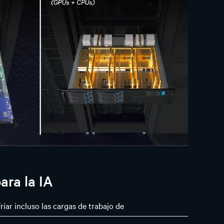
ara la IA
riar incluso las cargas de trabajo de