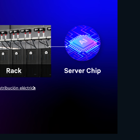
stribución eléctrica