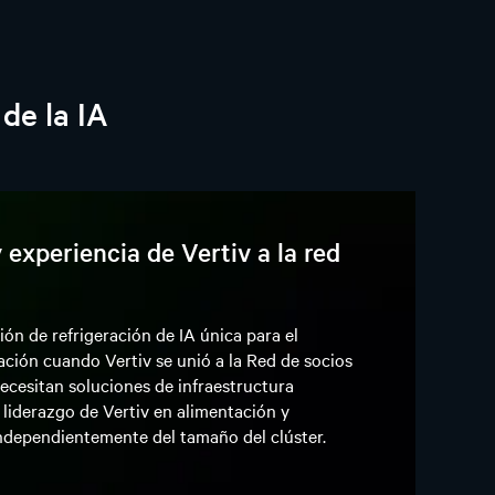
 de la IA
experiencia de Vertiv a la red
ón de refrigeración de IA única para el
ión cuando Vertiv se unió a la Red de socios
cesitan soluciones de infraestructura
liderazgo de Vertiv en alimentación y
ndependientemente del tamaño del clúster.